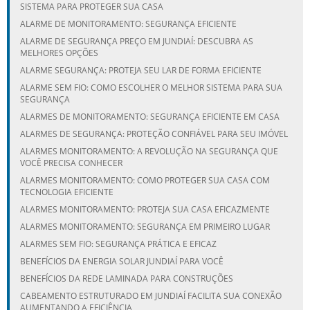
SISTEMA PARA PROTEGER SUA CASA
ALARME DE MONITORAMENTO: SEGURANÇA EFICIENTE
ALARME DE SEGURANÇA PREÇO EM JUNDIAÍ: DESCUBRA AS
MELHORES OPÇÕES
ALARME SEGURANÇA: PROTEJA SEU LAR DE FORMA EFICIENTE
ALARME SEM FIO: COMO ESCOLHER O MELHOR SISTEMA PARA SUA
SEGURANÇA
ALARMES DE MONITORAMENTO: SEGURANÇA EFICIENTE EM CASA
ALARMES DE SEGURANÇA: PROTEÇÃO CONFIÁVEL PARA SEU IMÓVEL
ALARMES MONITORAMENTO: A REVOLUÇÃO NA SEGURANÇA QUE
VOCÊ PRECISA CONHECER
ALARMES MONITORAMENTO: COMO PROTEGER SUA CASA COM
TECNOLOGIA EFICIENTE
ALARMES MONITORAMENTO: PROTEJA SUA CASA EFICAZMENTE
ALARMES MONITORAMENTO: SEGURANÇA EM PRIMEIRO LUGAR
ALARMES SEM FIO: SEGURANÇA PRÁTICA E EFICAZ
BENEFÍCIOS DA ENERGIA SOLAR JUNDIAÍ PARA VOCÊ
BENEFÍCIOS DA REDE LAMINADA PARA CONSTRUÇÕES
CABEAMENTO ESTRUTURADO EM JUNDIAÍ FACILITA SUA CONEXÃO
AUMENTANDO A EFICIÊNCIA