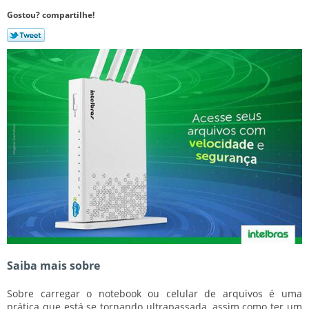
Gostou? compartilhe!
Saiba mais sobre
Sobre carregar o notebook ou celular de arquivos é uma
prática que está se tornando ultrapassada, assim como ter um