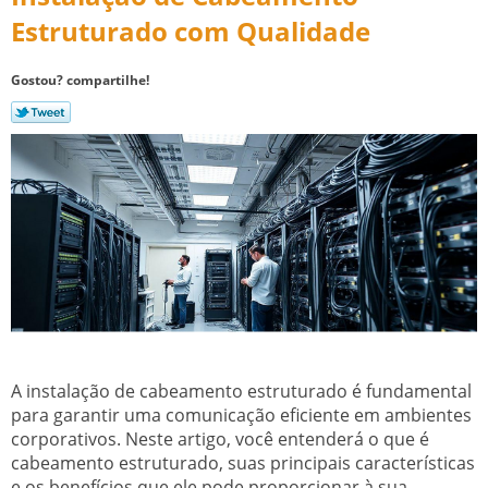
Estruturado com Qualidade
Gostou? compartilhe!
A instalação de cabeamento estruturado é fundamental
para garantir uma comunicação eficiente em ambientes
corporativos. Neste artigo, você entenderá o que é
cabeamento estruturado, suas principais características
e os benefícios que ele pode proporcionar à sua