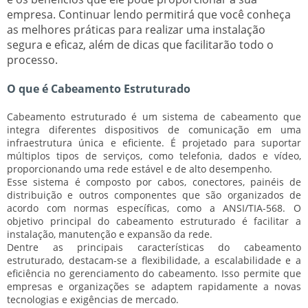
empresa. Continuar lendo permitirá que você conheça
as melhores práticas para realizar uma instalação
segura e eficaz, além de dicas que facilitarão todo o
processo.
O que é Cabeamento Estruturado
Cabeamento estruturado
é um sistema de cabeamento que
integra diferentes dispositivos de comunicação em uma
infraestrutura única e eficiente. É projetado para suportar
múltiplos tipos de serviços, como telefonia, dados e vídeo,
proporcionando uma rede estável e de alto desempenho.
Esse sistema é composto por cabos, conectores, painéis de
distribuição e outros componentes que são organizados de
acordo com normas específicas, como a ANSI/TIA-568. O
objetivo principal do cabeamento estruturado é facilitar a
instalação, manutenção e expansão da rede.
Dentre as principais características do cabeamento
estruturado, destacam-se a
flexibilidade
, a
escalabilidade
e a
eficiência
no gerenciamento do cabeamento. Isso permite que
empresas e organizações se adaptem rapidamente a novas
tecnologias e exigências de mercado.