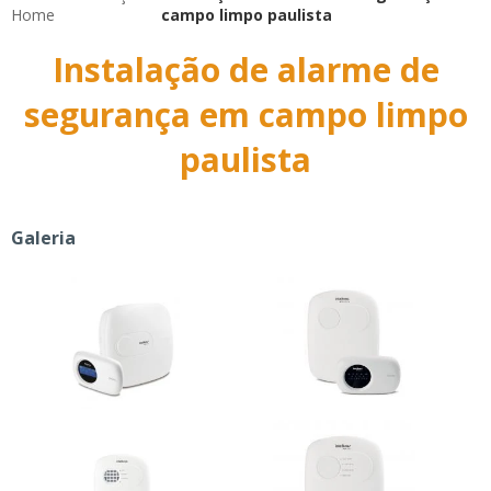
Home
campo limpo paulista
Instalação de alarme de
segurança em campo limpo
paulista
Galeria