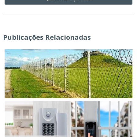
Publicações Relacionadas