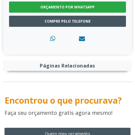
ORÇAMENTO POR WHATSAPP
COMPRE PELO TELEFONE
Páginas Relacionadas
Encontrou o que procurava?
Faça seu orçamento gratis agora mesmo!
Quero meu orçamento