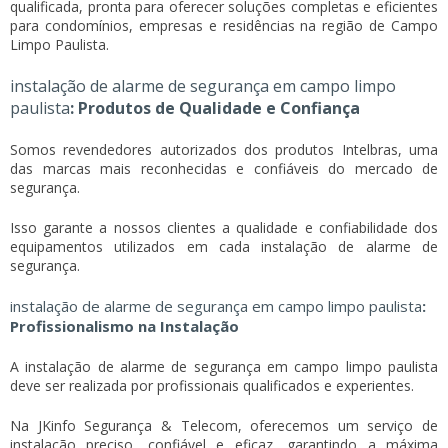
qualificada, pronta para oferecer soluções completas e eficientes
para condomínios, empresas e residências na região de Campo
Limpo Paulista.
instalação de alarme de segurança em campo limpo
paulista
: Produtos de Qualidade e Confiança
Somos revendedores autorizados dos produtos Intelbras, uma
das marcas mais reconhecidas e confiáveis do mercado de
segurança.
Isso garante a nossos clientes a qualidade e confiabilidade dos
equipamentos utilizados em cada instalação de alarme de
segurança.
instalação de alarme de segurança em campo limpo paulista
:
Profissionalismo na Instalação
A
instalação de alarme de segurança em campo limpo paulista
deve ser realizada por profissionais qualificados e experientes.
Na JKinfo Segurança & Telecom, oferecemos um serviço de
instalação preciso, confiável e eficaz, garantindo a máxima