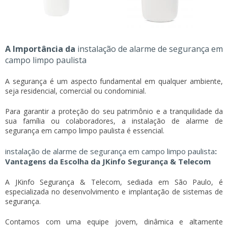
A Importância da
instalação de alarme de segurança em
campo limpo paulista
A segurança é um aspecto fundamental em qualquer ambiente,
seja residencial, comercial ou condominial.
Para garantir a proteção do seu patrimônio e a tranquilidade da
sua família ou colaboradores, a
instalação de alarme de
segurança em campo limpo paulista
é essencial.
instalação de alarme de segurança em campo limpo paulista
:
Vantagens da Escolha da JKinfo Segurança & Telecom
A JKinfo Segurança & Telecom, sediada em São Paulo, é
especializada no desenvolvimento e implantação de sistemas de
segurança.
Contamos com uma equipe jovem, dinâmica e altamente