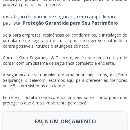
proteção para o seu ambiente.
instalação de alarme de segurança em campo limpo
paulista
: Proteção Garantida para Seu Patrimônio
Seja para empresas, residências ou condomínios, a instalação de
um alarme de segurança é crucial para proteger seu patrimônio
contra possíveis intrusos e situações de risco.
Com a JKinfo Segurança & Telecom, você pode ter a certeza de
contar com um sistema de segurança completo e eficiente.
A segurança de seu ambiente é uma prioridade e nós, da JKinfo
Segurança & Telecom, estamos aqui para oferecer as melhores
soluções em sistemas de alarme.
Entre em contato conosco e saiba mais sobre como podemos
proteger o que é mais importante para você.
FAÇA UM ORÇAMENTO