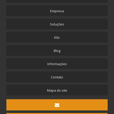
Empresa
Soluções
Kits
Blog
Informações
Contato
Mapa do site