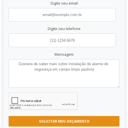
Digite seu email
Digite seu telefone
Mensagem
SOLICITAR MEU ORÇAMENTO