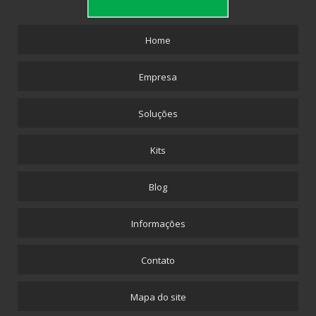
Home
Empresa
Soluções
Kits
Blog
Informações
Contato
Mapa do site