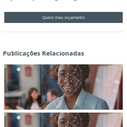
Quero meu orçamento
Publicações Relacionadas