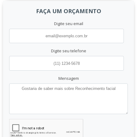
FAÇA UM ORÇAMENTO
Digite seu email
Digite seu telefone
Mensagem