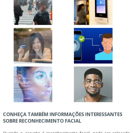
CONHEÇA TAMBÉM INFORMAÇÕES INTERESSANTES
SOBRE RECONHECIMENTO FACIAL