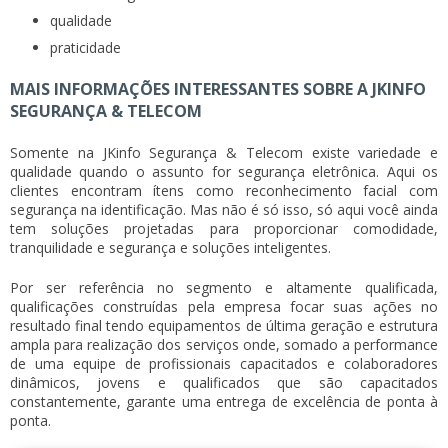
qualidade
praticidade
MAIS INFORMAÇÕES INTERESSANTES SOBRE A JKINFO
SEGURANÇA & TELECOM
Somente na JKinfo Segurança & Telecom existe variedade e
qualidade quando o assunto for segurança eletrônica. Aqui os
clientes encontram ítens como
reconhecimento facial
com
segurança na identificação. Mas não é só isso, só aqui você ainda
tem soluções projetadas para proporcionar comodidade,
tranquilidade e segurança e soluções inteligentes.
Por ser referência no segmento e altamente qualificada,
qualificações construídas pela empresa focar suas ações no
resultado final tendo equipamentos de última geração e estrutura
ampla para realização dos serviços onde, somado a performance
de uma equipe de profissionais capacitados e colaboradores
dinâmicos, jovens e qualificados que são capacitados
constantemente, garante uma entrega de excelência de ponta à
ponta.