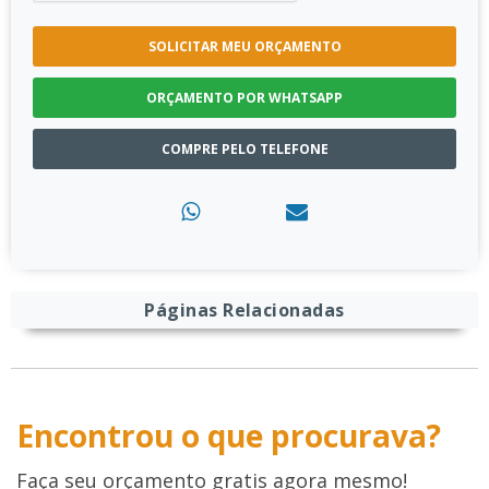
SOLICITAR MEU ORÇAMENTO
ORÇAMENTO POR WHATSAPP
COMPRE PELO TELEFONE
Páginas Relacionadas
Encontrou o que procurava?
Faça seu orçamento gratis agora mesmo!