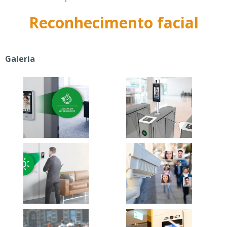
Reconhecimento facial
Galeria