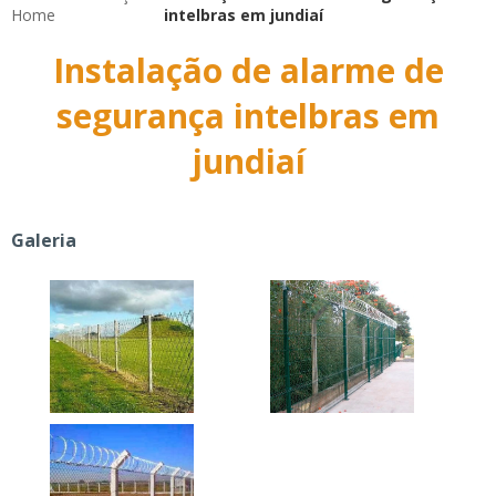
Home
intelbras em jundiaí
Instalação de alarme de
segurança intelbras em
jundiaí
Galeria