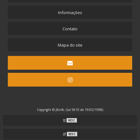
Informações
Contato
Mapa do site
Copyright © JKinfo. (Lei 9610 de 19/02/1998)
W3C
W3C