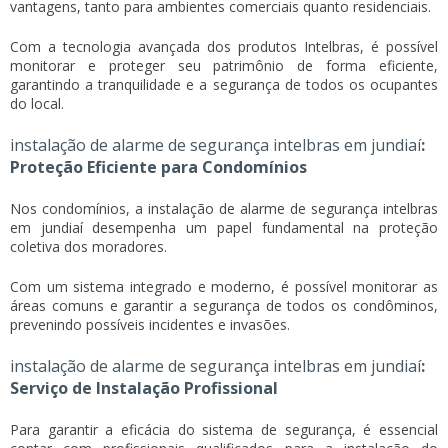
vantagens, tanto para ambientes comerciais quanto residenciais.
Com a tecnologia avançada dos produtos Intelbras, é possível
monitorar e proteger seu patrimônio de forma eficiente,
garantindo a tranquilidade e a segurança de todos os ocupantes
do local.
instalação de alarme de segurança intelbras em jundiaí
:
Proteção Eficiente para Condomínios
Nos condomínios, a
instalação de alarme de segurança intelbras
em jundiaí
desempenha um papel fundamental na proteção
coletiva dos moradores.
Com um sistema integrado e moderno, é possível monitorar as
áreas comuns e garantir a segurança de todos os condôminos,
prevenindo possíveis incidentes e invasões.
instalação de alarme de segurança intelbras em jundiaí
:
Serviço de Instalação Profissional
Para garantir a eficácia do sistema de segurança, é essencial