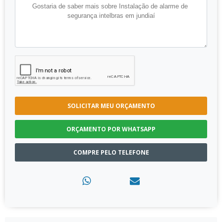
SOLICITAR MEU ORÇAMENTO
ORÇAMENTO POR WHATSAPP
COMPRE PELO TELEFONE