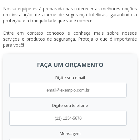
Nossa equipe está preparada para oferecer as melhores opções
em instalação de alarme de segurança Intelbras, garantindo a
proteção e a tranquilidade que você merece.
Entre em contato conosco e conheça mais sobre nossos
serviços e produtos de segurança. Proteja o que é importante
para você!
FAÇA UM ORÇAMENTO
Digite seu email
Digite seu telefone
Mensagem