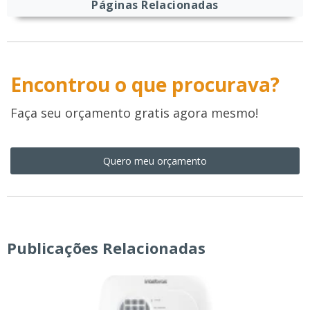
Páginas Relacionadas
Encontrou o que procurava?
Faça seu orçamento gratis agora mesmo!
Quero meu orçamento
Publicações Relacionadas