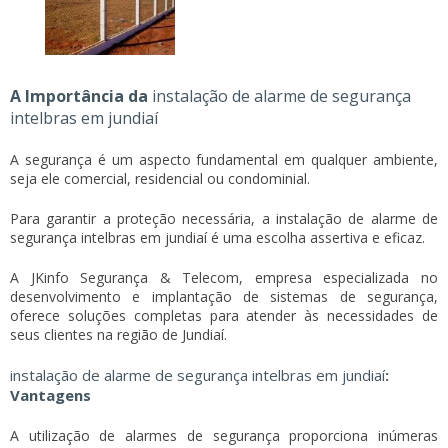
A Importância da
instalação de alarme de segurança
intelbras em jundiaí
A segurança é um aspecto fundamental em qualquer ambiente,
seja ele comercial, residencial ou condominial.
Para garantir a proteção necessária, a
instalação de alarme de
segurança intelbras em jundiaí
é uma escolha assertiva e eficaz.
A JKinfo Segurança & Telecom, empresa especializada no
desenvolvimento e implantação de sistemas de segurança,
oferece soluções completas para atender às necessidades de
seus clientes na região de Jundiaí.
instalação de alarme de segurança intelbras em jundiaí
:
Vantagens
A utilização de alarmes de segurança proporciona inúmeras