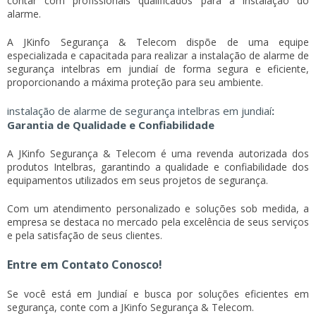
contar com profissionais qualificados para a instalação do
alarme.
A JKinfo Segurança & Telecom dispõe de uma equipe
especializada e capacitada para realizar a
instalação de alarme de
segurança intelbras em jundiaí
de forma segura e eficiente,
proporcionando a máxima proteção para seu ambiente.
instalação de alarme de segurança intelbras em jundiaí
:
Garantia de Qualidade e Confiabilidade
A JKinfo Segurança & Telecom é uma revenda autorizada dos
produtos Intelbras, garantindo a qualidade e confiabilidade dos
equipamentos utilizados em seus projetos de segurança.
Com um atendimento personalizado e soluções sob medida, a
empresa se destaca no mercado pela excelência de seus serviços
e pela satisfação de seus clientes.
Entre em Contato Conosco!
Se você está em Jundiaí e busca por soluções eficientes em
segurança, conte com a JKinfo Segurança & Telecom.