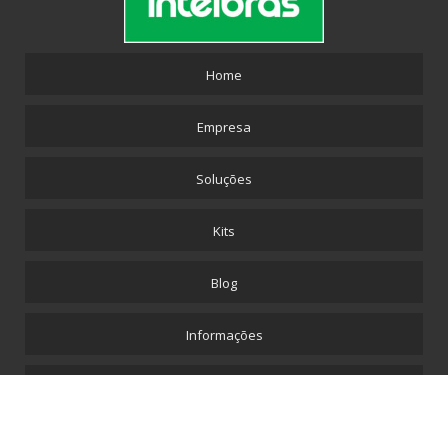
Home
Empresa
Soluções
Kits
Blog
Informações
Contato
Mapa do site