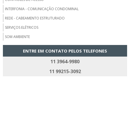
INTERFONIA - COMUNICAÇÃO CONDOMINAL
REDE - CABEAMENTO ESTRUTURADO
SERVIÇOS ELÉTRICOS
SOM AMBIENTE
ENTRE EM CONTATO PELOS TELEFONES
11 3964-9980
11 99215-3092