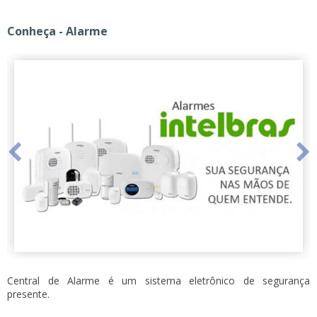
Conheça - Alarme
Central de Alarme é um sistema eletrônico de segurança
presente.