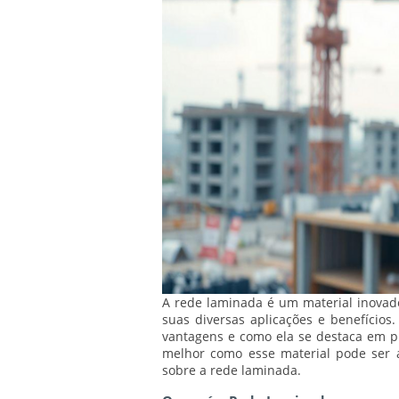
A rede laminada é um material inovad
suas diversas aplicações e benefícios
vantagens e como ela se destaca em pr
melhor como esse material pode ser a
sobre a rede laminada.