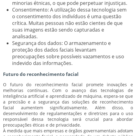
minorias étnicas, o que pode perpetuar injustiças.
Consentimento:
A utilização dessa tecnologia sem
o consentimento dos indivíduos é uma questão
crítica. Muitas pessoas não estão cientes de que
suas imagens estão sendo capturadas e
analisadas.
Segurança dos dados:
O armazenamento e
proteção dos dados faciais levantam
preocupações sobre possíveis vazamentos e uso
indevido das informações.
Futuro do reconhecimento facial
O futuro do reconhecimento facial promete inovações e
melhorias contínuas. Com o avanço das tecnologias de
inteligência artificial e aprendizado de máquina, espera-se que
a precisão e a segurança das soluções de reconhecimento
facial aumentem significativamente. Além disso, o
desenvolvimento de regulamentações e diretrizes para o uso
responsável dessa tecnologia será crucial para abordar
preocupações éticas e de privacidade.
À medida que mais empresas e órgãos governamentais adotam