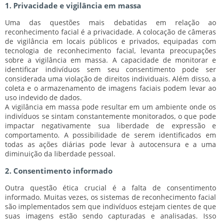
1. Privacidade e vigilância em massa
Uma das questões mais debatidas em relação ao
reconhecimento facial é a privacidade. A colocação de câmeras
de vigilância em locais públicos e privados, equipadas com
tecnologia de reconhecimento facial, levanta preocupações
sobre a vigilância em massa. A capacidade de monitorar e
identificar indivíduos sem seu consentimento pode ser
considerada uma violação de direitos individuais. Além disso, a
coleta e o armazenamento de imagens faciais podem levar ao
uso indevido de dados.
A vigilância em massa pode resultar em um ambiente onde os
indivíduos se sintam constantemente monitorados, o que pode
impactar negativamente sua liberdade de expressão e
comportamento. A possibilidade de serem identificados em
todas as ações diárias pode levar à autocensura e a uma
diminuição da liberdade pessoal.
2. Consentimento informado
Outra questão ética crucial é a falta de consentimento
informado. Muitas vezes, os sistemas de reconhecimento facial
são implementados sem que indivíduos estejam cientes de que
suas imagens estão sendo capturadas e analisadas. Isso