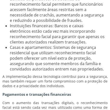
reconhecimento facial permitem que funcionários
acessem facilmente áreas restritas sem a
necessidade de crachás, aumentando a segurança
e reduzindo a possibilidade de fraudes.
Instituições financeiras:
Bancos e caixas
eletrônicos estão cada vez mais incorporando
reconhecimento facial para garantir que apenas os
clientes autorizados realizem transações.
Casas e apartamentos:
Sistemas de segurança
residencial que utilizam reconhecimento facial
podem oferecer um nível extra de proteção,
assegurando que somente membros da família e
convidados autorizados entrem nas propriedades.
A implementação dessa tecnologia contribui para a segurança,
mas também requer um forte compromisso com a proteção de
dados e a privacidade dos indivíduos.
Pagamentos e transações financeiras
Com o aumento das transações digitais, o reconhecimento
facial está sendo cada vez mais utilizado como uma forma de