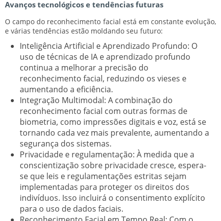
Avanços tecnológicos e tendências futuras
O campo do reconhecimento facial está em constante evolução,
e várias tendências estão moldando seu futuro:
Inteligência Artificial e Aprendizado Profundo:
O
uso de técnicas de IA e aprendizado profundo
continua a melhorar a precisão do
reconhecimento facial, reduzindo os vieses e
aumentando a eficiência.
Integração Multimodal:
A combinação do
reconhecimento facial com outras formas de
biometria, como impressões digitais e voz, está se
tornando cada vez mais prevalente, aumentando a
segurança dos sistemas.
Privacidade e regulamentação:
À medida que a
conscientização sobre privacidade cresce, espera-
se que leis e regulamentações estritas sejam
implementadas para proteger os direitos dos
indivíduos. Isso incluirá o consentimento explícito
para o uso de dados faciais.
Reconhecimento Facial em Tempo Real:
Com o