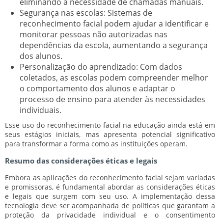
eliminando a necessidade de chamadas manuais.
Segurança nas escolas:
Sistemas de
reconhecimento facial podem ajudar a identificar e
monitorar pessoas não autorizadas nas
dependências da escola, aumentando a segurança
dos alunos.
Personalização do aprendizado:
Com dados
coletados, as escolas podem compreender melhor
o comportamento dos alunos e adaptar o
processo de ensino para atender às necessidades
individuais.
Esse uso do reconhecimento facial na educação ainda está em
seus estágios iniciais, mas apresenta potencial significativo
para transformar a forma como as instituições operam.
Resumo das considerações éticas e legais
Embora as aplicações do reconhecimento facial sejam variadas
e promissoras, é fundamental abordar as considerações éticas
e legais que surgem com seu uso. A implementação dessa
tecnologia deve ser acompanhada de políticas que garantam a
proteção da privacidade individual e o consentimento