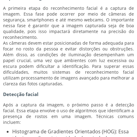
A primeira etapa do reconhecimento facial é a captura de
imagem. Essa fase pode ocorrer por meio de câmeras de
segurança, smartphones e até mesmo webcams. O importante
nessa fase é garantir que a imagem capturada seja de boa
qualidade, pois isso impactará diretamente na precisão do
reconhecimento.
As câmeras devem estar posicionadas de forma adequada para
focar no rosto da pessoa e evitar distorções ou obstruções.
Além disso, as condições de iluminação desempenham um
papel crucial, uma vez que ambientes com luz excessiva ou
escura podem dificultar a identificação. Para superar essas
dificuldades, muitos sistemas de reconhecimento facial
utilizam processamento de imagens avançado para melhorar a
clareza das fotos capturadas.
Detecção facial
Após a captura da imagem, o próximo passo é a detecção
facial. Essa etapa envolve o uso de algoritmos que identificam a
presença de rostos em uma imagem. Técnicas comuns
incluem:
Histograma de Gradientes Orientados (HOG):
Essa