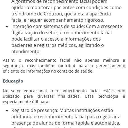
Algoritmos de reconhecimento facial podem
ajudar a monitorar pacientes com condições como
a síndrome de Crouzon, que afeta a aparência
facial e requer acompanhamento rigoroso.
Interação com sistemas de saúde:
Com a crescente
digitalização do setor, o reconhecimento facial
pode facilitar o acesso a informações dos
pacientes e registros médicos, agilizando o
atendimento.
Assim, o reconhecimento facial não apenas melhora a
segurança, mas também contribui para o gerenciamento
eficiente de informações no contexto da saúde.
Educação
No setor educacional, o reconhecimento facial está sendo
utilizado para diversas finalidades. Essa tecnologia é
especialmente útil para:
Registro de presença:
Muitas instituições estão
adotando o reconhecimento facial para registrar a
presença de alunos de forma rápida e automática,