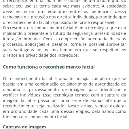
o reconhecimento facial, a necessidade de um debate público
sobre seu uso se torna cada vez mais evidente. A sociedade
deve encontrar um equilíbrio entre os benefícios dessa
tecnologia e a proteção dos direitos individuais, garantindo que
o reconhecimento facial seja usado de forma responsável.
Em resumo, o reconhecimento facial é uma tecnologia que está
moldando o presente e o futuro da segurança, acessibilidade e
interação humana. Com a compreensão adequada de seus
processos, aplicações e desafios, torna-se possível aproveitar
suas vantagens ao mesmo tempo em que se respeitam os
direitos e a privacidade dos indivíduos.
Como funciona o reconhecimento facial
O reconhecimento facial é uma tecnologia complexa que se
baseia em uma combinação de algoritmos de aprendizado de
máquina e processamento de imagem para identificar e
verificar indivíduos. Essa tecnologia começa com a captura da
imagem facial e passa por uma série de etapas até que o
reconhecimento seja realizado. Neste artigo, vamos explorar
em profundidade cada uma dessas etapas, detalhando como
funciona o reconhecimento facial.
Captura de imagem