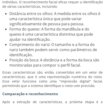
indivíduo. O reconhecimento facial eficaz requer a identificação
de várias características, incluindo:
Distância entre os olhos:
A medida entre os olhos é
uma característica única que pode variar
significativamente de pessoa para pessoa.
Forma do queixo:
A forma da mandíbula e do
queixo é uma característica distintiva que pode
ajudar na identificação.
Comprimento do nariz:
O tamanho e a forma do
nariz também podem servir como parâmetros de
identificação.
Posição da boca:
A distância e a forma da boca são
monitoradas para compor o perfil facial.
Essas características são, então, convertidas em um vetor de
características, que é uma representação numérica do rosto.
Esse vetor funciona como uma "impressão digital" facial,
permitindo que o sistema identifique o rosto com precisão.
Comparação e reconhecimento
Após a extração de características, a próxima etapa é a