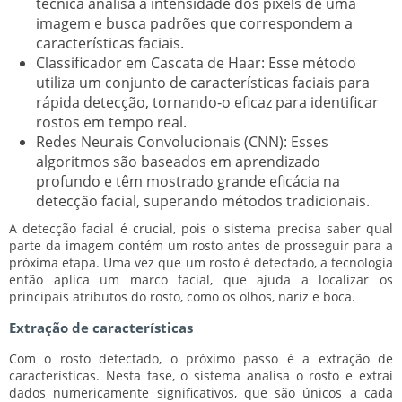
técnica analisa a intensidade dos pixels de uma
imagem e busca padrões que correspondem a
características faciais.
Classificador em Cascata de Haar:
Esse método
utiliza um conjunto de características faciais para
rápida detecção, tornando-o eficaz para identificar
rostos em tempo real.
Redes Neurais Convolucionais (CNN):
Esses
algoritmos são baseados em aprendizado
profundo e têm mostrado grande eficácia na
detecção facial, superando métodos tradicionais.
A detecção facial é crucial, pois o sistema precisa saber qual
parte da imagem contém um rosto antes de prosseguir para a
próxima etapa. Uma vez que um rosto é detectado, a tecnologia
então aplica um marco facial, que ajuda a localizar os
principais atributos do rosto, como os olhos, nariz e boca.
Extração de características
Com o rosto detectado, o próximo passo é a extração de
características. Nesta fase, o sistema analisa o rosto e extrai
dados numericamente significativos, que são únicos a cada