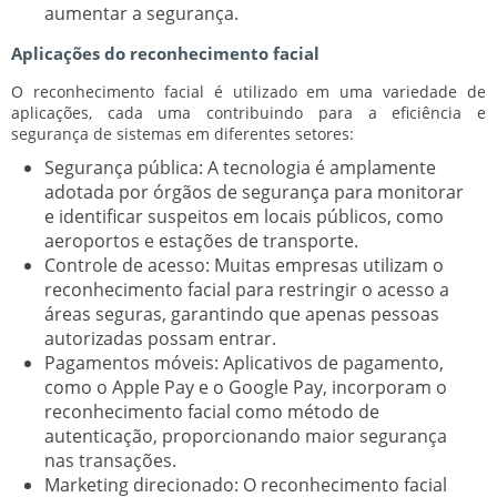
aumentar a segurança.
Aplicações do reconhecimento facial
O reconhecimento facial é utilizado em uma variedade de
aplicações, cada uma contribuindo para a eficiência e
segurança de sistemas em diferentes setores:
Segurança pública:
A tecnologia é amplamente
adotada por órgãos de segurança para monitorar
e identificar suspeitos em locais públicos, como
aeroportos e estações de transporte.
Controle de acesso:
Muitas empresas utilizam o
reconhecimento facial para restringir o acesso a
áreas seguras, garantindo que apenas pessoas
autorizadas possam entrar.
Pagamentos móveis:
Aplicativos de pagamento,
como o Apple Pay e o Google Pay, incorporam o
reconhecimento facial como método de
autenticação, proporcionando maior segurança
nas transações.
Marketing direcionado:
O reconhecimento facial