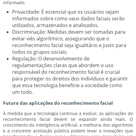
informado.
Privacidade:
É essencial que os usuários sejam
informados sobre como seus dados faciais serão
utilizados, armazenados e analisados.
Discriminação:
Medidas devem ser tomadas para
evitar viés algorítmico, assegurando que o
reconhecimento facial seja igualitário e justo para
todos os grupos sociais.
Regulação:
O desenvolvimento de
regulamentações claras que abordem o uso
responsável do reconhecimento facial é crucial
para proteger os direitos dos indivíduos e garantir
que essa tecnologia beneficie a sociedade como
um todo.
Futuro das aplicações do reconhecimento facial
À medida que a tecnologia continua a evoluir, as aplicações do
reconhecimento facial devem se expandir ainda mais. O
crescimento da inteligência artificial, a melhoria dos algoritmos
e a crescente aceitação pública podem levar a inovações que