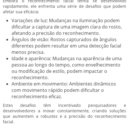
Embora o reconhecimento facial tenha se desenvolvido
rapidamente, ele enfrenta uma série de desafios que podem
afetar sua eficácia:
Variações de luz:
Mudanças na iluminação podem
dificultar a captura de uma imagem clara do rosto,
afetando a precisão do reconhecimento.
Ângulos de visão:
Rostos capturados de ângulos
diferentes podem resultar em uma detecção facial
menos precisa.
Idade e aparência:
Mudanças na aparência de uma
pessoa ao longo do tempo, como envelhecimento
ou modificação de estilo, podem impactar o
reconhecimento.
Ambiente em movimento:
Ambientes dinâmicos
com movimento rápido podem dificultar o
reconhecimento eficaz.
Estes desafios têm incentivado pesquisadores e
desenvolvedores a inovar constantemente, criando soluções
que aumentem a robustez e a precisão do reconhecimento
facial.