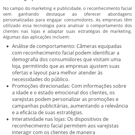
No campo do marketing e publicidade, o reconhecimento facial
vem ganhando destaque ao oferecer abordagens
personalizadas para engajar consumidores. As empresas têm
utilizado essa tecnologia para analisar o comportamento dos
clientes nas lojas e adaptar suas estratégias de marketing.
Algumas das aplicações incluem:
Análise de comportamento:
Câmeras equipadas
com reconhecimento facial podem identificar a
demografia dos consumidores que visitam uma
loja, permitindo que as empresas ajustem suas
ofertas e layout para melhor atender às
necessidades do público.
Promoções direcionadas:
Com informações sobre
a idade e o estado emocional dos clientes, os
varejistas podem personalizar as promoções e
campanhas publicitárias, aumentando a relevância
e a eficácia de suas estratégias.
Interatividade nas lojas:
Os dispositivos de
reconhecimento facial permitem aos varejistas
interagir com os clientes de maneira