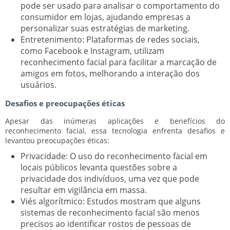
pode ser usado para analisar o comportamento do
consumidor em lojas, ajudando empresas a
personalizar suas estratégias de marketing.
Entretenimento:
Plataformas de redes sociais,
como Facebook e Instagram, utilizam
reconhecimento facial para facilitar a marcação de
amigos em fotos, melhorando a interação dos
usuários.
Desafios e preocupações éticas
Apesar das inúmeras aplicações e benefícios do
reconhecimento facial, essa tecnologia enfrenta desafios e
levantou preocupações éticas:
Privacidade:
O uso do reconhecimento facial em
locais públicos levanta questões sobre a
privacidade dos indivíduos, uma vez que pode
resultar em vigilância em massa.
Viés algorítmico:
Estudos mostram que alguns
sistemas de reconhecimento facial são menos
precisos ao identificar rostos de pessoas de