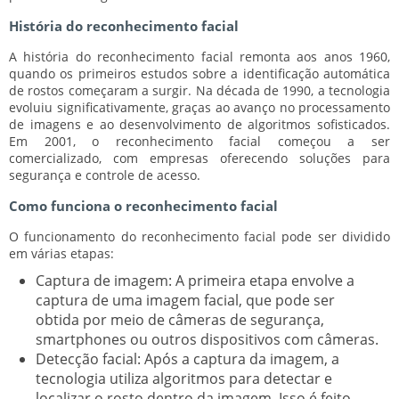
História do reconhecimento facial
A história do reconhecimento facial remonta aos anos 1960,
quando os primeiros estudos sobre a identificação automática
de rostos começaram a surgir. Na década de 1990, a tecnologia
evoluiu significativamente, graças ao avanço no processamento
de imagens e ao desenvolvimento de algoritmos sofisticados.
Em 2001, o reconhecimento facial começou a ser
comercializado, com empresas oferecendo soluções para
segurança e controle de acesso.
Como funciona o reconhecimento facial
O funcionamento do reconhecimento facial pode ser dividido
em várias etapas:
Captura de imagem:
A primeira etapa envolve a
captura de uma imagem facial, que pode ser
obtida por meio de câmeras de segurança,
smartphones ou outros dispositivos com câmeras.
Detecção facial:
Após a captura da imagem, a
tecnologia utiliza algoritmos para detectar e
localizar o rosto dentro da imagem. Isso é feito