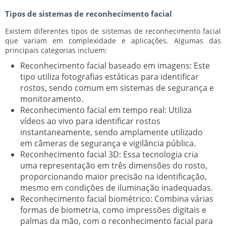
Tipos de sistemas de reconhecimento facial
Existem diferentes tipos de sistemas de reconhecimento facial
que variam em complexidade e aplicações. Algumas das
principais categorias incluem:
Reconhecimento facial baseado em imagens:
Este
tipo utiliza fotografias estáticas para identificar
rostos, sendo comum em sistemas de segurança e
monitoramento.
Reconhecimento facial em tempo real:
Utiliza
vídeos ao vivo para identificar rostos
instantaneamente, sendo amplamente utilizado
em câmeras de segurança e vigilância pública.
Reconhecimento facial 3D:
Essa tecnologia cria
uma representação em três dimensões do rosto,
proporcionando maior precisão na identificação,
mesmo em condições de iluminação inadequadas.
Reconhecimento facial biométrico:
Combina várias
formas de biometria, como impressões digitais e
palmas da mão, com o reconhecimento facial para