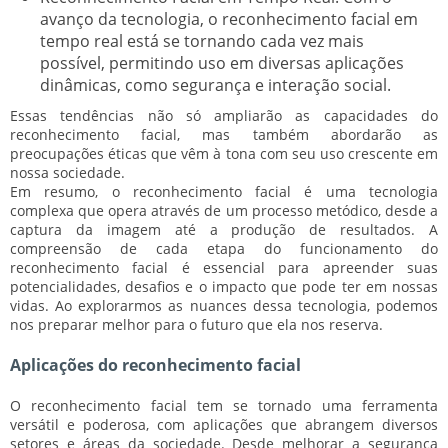
avanço da tecnologia, o reconhecimento facial em
tempo real está se tornando cada vez mais
possível, permitindo uso em diversas aplicações
dinâmicas, como segurança e interação social.
Essas tendências não só ampliarão as capacidades do
reconhecimento facial, mas também abordarão as
preocupações éticas que vêm à tona com seu uso crescente em
nossa sociedade.
Em resumo, o reconhecimento facial é uma tecnologia
complexa que opera através de um processo metódico, desde a
captura da imagem até a produção de resultados. A
compreensão de cada etapa do funcionamento do
reconhecimento facial é essencial para apreender suas
potencialidades, desafios e o impacto que pode ter em nossas
vidas. Ao explorarmos as nuances dessa tecnologia, podemos
nos preparar melhor para o futuro que ela nos reserva.
Aplicações do reconhecimento facial
O reconhecimento facial tem se tornado uma ferramenta
versátil e poderosa, com aplicações que abrangem diversos
setores e áreas da sociedade. Desde melhorar a segurança