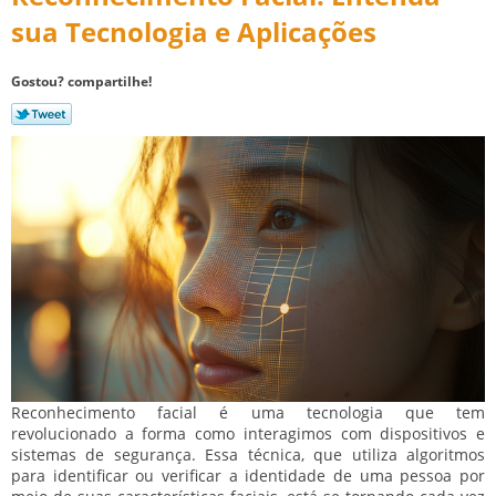
sua Tecnologia e Aplicações
Gostou? compartilhe!
Reconhecimento facial é uma tecnologia que tem
revolucionado a forma como interagimos com dispositivos e
sistemas de segurança. Essa técnica, que utiliza algoritmos
para identificar ou verificar a identidade de uma pessoa por