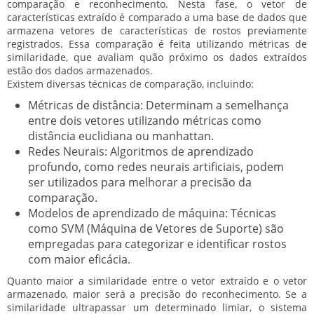
comparação e reconhecimento. Nesta fase, o vetor de
características extraído é comparado a uma base de dados que
armazena vetores de características de rostos previamente
registrados. Essa comparação é feita utilizando métricas de
similaridade, que avaliam quão próximo os dados extraídos
estão dos dados armazenados.
Existem diversas técnicas de comparação, incluindo:
Métricas de distância:
Determinam a semelhança
entre dois vetores utilizando métricas como
distância euclidiana ou manhattan.
Redes Neurais:
Algoritmos de aprendizado
profundo, como redes neurais artificiais, podem
ser utilizados para melhorar a precisão da
comparação.
Modelos de aprendizado de máquina:
Técnicas
como SVM (Máquina de Vetores de Suporte) são
empregadas para categorizar e identificar rostos
com maior eficácia.
Quanto maior a similaridade entre o vetor extraído e o vetor
armazenado, maior será a precisão do reconhecimento. Se a
similaridade ultrapassar um determinado limiar, o sistema