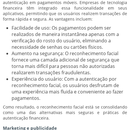
autenticação em pagamentos móveis. Empresas de tecnologia
financeira têm integrado essa funcionalidade em seus
aplicativos, permitindo que os usuários realizem transações de
forma rápida e segura. As vantagens incluem:
Facilidade de uso:
Os pagamentos podem ser
realizados de maneira instantânea apenas com a
verificação do rosto do usuário, eliminando a
necessidade de senhas ou cartões físicos.
Aumento na segurança:
O reconhecimento facial
fornece uma camada adicional de segurança que
torna mais difícil para pessoas não autorizadas
realizarem transações fraudulentas.
Experiência do usuário:
Com a autenticação por
reconhecimento facial, os usuários desfrutam de
uma experiência mais fluida e conveniente ao fazer
pagamentos.
Como resultado, o reconhecimento facial está se consolidando
como uma das alternativas mais seguras e práticas de
autenticação financeira.
Marketing e publicidade