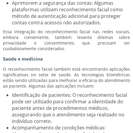
Aprimorem a segurança das contas:
Algumas
plataformas utilizam reconhecimento facial como
método de autenticação adicional para proteger
contas contra acessos não autorizados.
Essa integração do reconhecimento facial nas redes sociais,
embora conveniente, também levanta dilemas sobre
privacidade e consentimento, que precisam ser
cuidadosamente considerados.
Saúde e medicina
O reconhecimento facial também está encontrando aplicações
significativas no setor de saúde. As tecnologias biométricas
estão sendo utilizadas para melhorar a eficácia do atendimento
ao paciente. Algumas das aplicações incluem:
Identificação de pacientes:
O reconhecimento facial
pode ser utilizado para confirmar a identidade do
paciente antes de procedimentos médicos,
assegurando que o atendimento seja realizado no
indivíduo correto.
Acompanhamento de condições médicas: