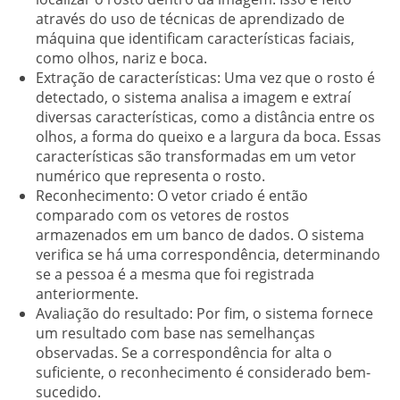
através do uso de técnicas de aprendizado de
máquina que identificam características faciais,
como olhos, nariz e boca.
Extração de características:
Uma vez que o rosto é
detectado, o sistema analisa a imagem e extraí
diversas características, como a distância entre os
olhos, a forma do queixo e a largura da boca. Essas
características são transformadas em um vetor
numérico que representa o rosto.
Reconhecimento:
O vetor criado é então
comparado com os vetores de rostos
armazenados em um banco de dados. O sistema
verifica se há uma correspondência, determinando
se a pessoa é a mesma que foi registrada
anteriormente.
Avaliação do resultado:
Por fim, o sistema fornece
um resultado com base nas semelhanças
observadas. Se a correspondência for alta o
suficiente, o reconhecimento é considerado bem-
sucedido.