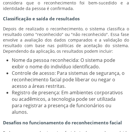
considera que o reconhecimento foi bem-sucedido e a
identidade da pessoa é confirmada.
Classificação e saída de resultados
Depois de realizado o reconhecimento, o sistema classifica o
resultado como "reconhecido" ou "não reconhecido". Essa fase
envolve a avaliação dos dados comparados e a validação do
resultado com base nas políticas de aceitação do sistema.
Dependendo da aplicação, os resultados podem incluir:
Nome da pessoa reconhecida:
O sistema pode
exibir o nome do indivíduo identificado.
Controle de acesso:
Para sistemas de segurança, o
reconhecimento facial pode liberar ou negar o
acesso a áreas restritas.
Registro de presença:
Em ambientes corporativos
ou acadêmicos, a tecnologia pode ser utilizada
para registrar a presença de funcionários ou
alunos.
Desafios no funcionamento do reconhecimento facial