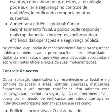
eventos, como shows ou protestos, a tecnologia
pode auxiliar a segurança no controle de
multidões, identificando comportamentos
suspeitos.
Aumentar a eficiência policial:
Com o
reconhecimento facial, a polícia pode responder
mais rapidamente a incidentes, melhorando a
eficiência das operações e a segurança pública.
No entanto, a aplicação do reconhecimento facial na segurança
pública também levanta preocupações sobre privacidade e
vigilância em massa, o que exige uma discussão aprofundada
sobre os limites éticos e legais de suas implementações.
Controle de acesso
Outra aplicação significativa do reconhecimento facial é no
controle de acesso a áreas restritas. Empresas, instituições
financeiras e até mesmo residências têm adotado essa
tecnologia para melhorar a segurança. O reconhecimento facial
opera como método de verificação, permitindo que apenas
indivíduos autorizados tenham acesso a áreas como:
Edifícios corporativos:
Os sistemas de