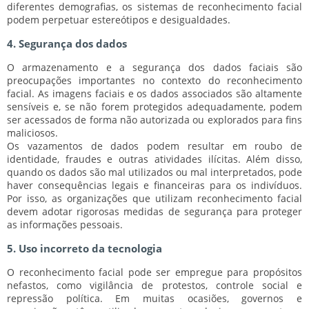
diferentes demografias, os sistemas de reconhecimento facial
podem perpetuar estereótipos e desigualdades.
4. Segurança dos dados
O armazenamento e a segurança dos dados faciais são
preocupações importantes no contexto do reconhecimento
facial. As imagens faciais e os dados associados são altamente
sensíveis e, se não forem protegidos adequadamente, podem
ser acessados de forma não autorizada ou explorados para fins
maliciosos.
Os vazamentos de dados podem resultar em roubo de
identidade, fraudes e outras atividades ilícitas. Além disso,
quando os dados são mal utilizados ou mal interpretados, pode
haver consequências legais e financeiras para os indivíduos.
Por isso, as organizações que utilizam reconhecimento facial
devem adotar rigorosas medidas de segurança para proteger
as informações pessoais.
5. Uso incorreto da tecnologia
O reconhecimento facial pode ser empregue para propósitos
nefastos, como vigilância de protestos, controle social e
repressão política. Em muitas ocasiões, governos e