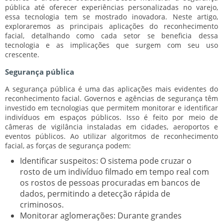
pública até oferecer experiências personalizadas no varejo,
essa tecnologia tem se mostrado inovadora. Neste artigo,
exploraremos as principais aplicações do reconhecimento
facial, detalhando como cada setor se beneficia dessa
tecnologia e as implicações que surgem com seu uso
crescente.
Segurança pública
A segurança pública é uma das aplicações mais evidentes do
reconhecimento facial. Governos e agências de segurança têm
investido em tecnologias que permitem monitorar e identificar
indivíduos em espaços públicos. Isso é feito por meio de
câmeras de vigilância instaladas em cidades, aeroportos e
eventos públicos. Ao utilizar algoritmos de reconhecimento
facial, as forças de segurança podem:
Identificar suspeitos:
O sistema pode cruzar o
rosto de um indivíduo filmado em tempo real com
os rostos de pessoas procuradas em bancos de
dados, permitindo a detecção rápida de
criminosos.
Monitorar aglomerações:
Durante grandes