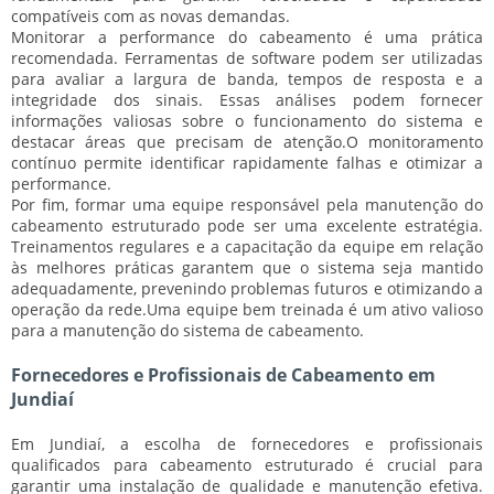
compatíveis com as novas demandas.
Monitorar a performance do cabeamento é uma prática
recomendada. Ferramentas de software podem ser utilizadas
para avaliar a largura de banda, tempos de resposta e a
integridade dos sinais. Essas análises podem fornecer
informações valiosas sobre o funcionamento do sistema e
destacar áreas que precisam de atenção.
O monitoramento
contínuo permite identificar rapidamente falhas e otimizar a
performance.
Por fim, formar uma equipe responsável pela manutenção do
cabeamento estruturado pode ser uma excelente estratégia.
Treinamentos regulares e a capacitação da equipe em relação
às melhores práticas garantem que o sistema seja mantido
adequadamente, prevenindo problemas futuros e otimizando a
operação da rede.
Uma equipe bem treinada é um ativo valioso
para a manutenção do sistema de cabeamento.
Fornecedores e Profissionais de Cabeamento em
Jundiaí
Em Jundiaí, a escolha de fornecedores e profissionais
qualificados para cabeamento estruturado é crucial para
garantir uma instalação de qualidade e manutenção efetiva.