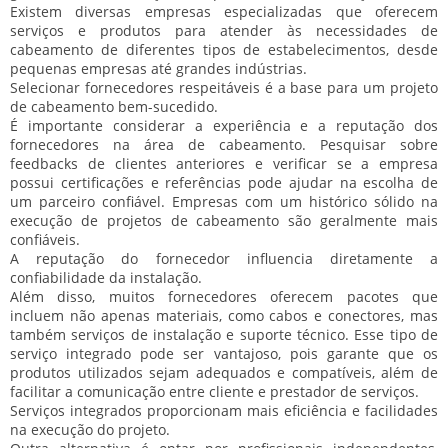
Existem diversas empresas especializadas que oferecem
serviços e produtos para atender às necessidades de
cabeamento de diferentes tipos de estabelecimentos, desde
pequenas empresas até grandes indústrias.
Selecionar fornecedores respeitáveis é a base para um projeto
de cabeamento bem-sucedido.
É importante considerar a experiência e a reputação dos
fornecedores na área de cabeamento. Pesquisar sobre
feedbacks de clientes anteriores e verificar se a empresa
possui certificações e referências pode ajudar na escolha de
um parceiro confiável. Empresas com um histórico sólido na
execução de projetos de cabeamento são geralmente mais
confiáveis.
A reputação do fornecedor influencia diretamente a
confiabilidade da instalação.
Além disso, muitos fornecedores oferecem pacotes que
incluem não apenas materiais, como cabos e conectores, mas
também serviços de instalação e suporte técnico. Esse tipo de
serviço integrado pode ser vantajoso, pois garante que os
produtos utilizados sejam adequados e compatíveis, além de
facilitar a comunicação entre cliente e prestador de serviços.
Serviços integrados proporcionam mais eficiência e facilidades
na execução do projeto.