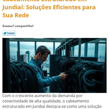
Jundiaí: Soluções Eficientes para
Sua Rede
Gostou? compartilhe!
Com o crescente aumento da demanda por
conectividade de alta qualidade, o cabeamento
estruturado em Jundiaí destaca-se como uma solução