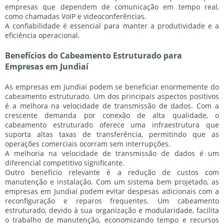
empresas que dependem de comunicação em tempo real,
como chamadas VoIP e videoconferências.
A confiabilidade é essencial para manter a produtividade e a
eficiência operacional.
Benefícios do Cabeamento Estruturado para
Empresas em Jundiaí
As empresas em Jundiaí podem se beneficiar enormemente do
cabeamento estruturado. Um dos principais aspectos positivos
é a melhora na velocidade de transmissão de dados. Com a
crescente demanda por conexão de alta qualidade, o
cabeamento estruturado oferece uma infraestrutura que
suporta altas taxas de transferência, permitindo que as
operações comerciais ocorram sem interrupções.
A melhoria na velocidade de transmissão de dados é um
diferencial competitivo significante.
Outro benefício relevante é a redução de custos com
manutenção e instalação. Com um sistema bem projetado, as
empresas em Jundiaí podem evitar despesas adicionais com a
reconfiguração e reparos frequentes. Um cabeamento
estruturado, devido à sua organização e modularidade, facilita
o trabalho de manutenção, economizando tempo e recursos