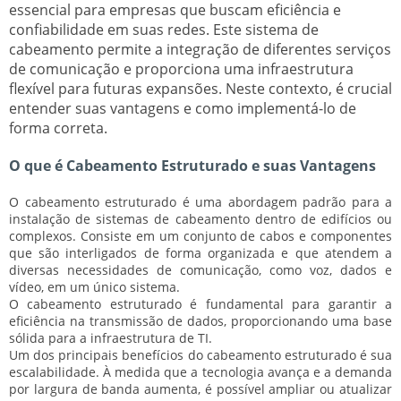
essencial para empresas que buscam eficiência e
confiabilidade em suas redes. Este sistema de
cabeamento permite a integração de diferentes serviços
de comunicação e proporciona uma infraestrutura
flexível para futuras expansões. Neste contexto, é crucial
entender suas vantagens e como implementá-lo de
forma correta.
O que é Cabeamento Estruturado e suas Vantagens
O cabeamento estruturado é uma abordagem padrão para a
instalação de sistemas de cabeamento dentro de edifícios ou
complexos. Consiste em um conjunto de cabos e componentes
que são interligados de forma organizada e que atendem a
diversas necessidades de comunicação, como voz, dados e
vídeo, em um único sistema.
O cabeamento estruturado é fundamental para garantir a
eficiência na transmissão de dados, proporcionando uma base
sólida para a infraestrutura de TI.
Um dos principais benefícios do cabeamento estruturado é sua
escalabilidade. À medida que a tecnologia avança e a demanda
por largura de banda aumenta, é possível ampliar ou atualizar