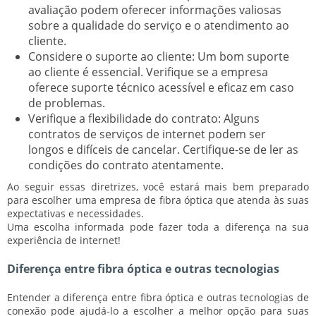
avaliação podem oferecer informações valiosas
sobre a qualidade do serviço e o atendimento ao
cliente.
Considere o suporte ao cliente:
Um bom suporte
ao cliente é essencial. Verifique se a empresa
oferece suporte técnico acessível e eficaz em caso
de problemas.
Verifique a flexibilidade do contrato:
Alguns
contratos de serviços de internet podem ser
longos e difíceis de cancelar. Certifique-se de ler as
condições do contrato atentamente.
Ao seguir essas diretrizes, você estará mais bem preparado
para escolher uma empresa de fibra óptica que atenda às suas
expectativas e necessidades.
Uma escolha informada pode fazer toda a diferença na sua
experiência de internet!
Diferença entre fibra óptica e outras tecnologias
Entender a diferença entre fibra óptica e outras tecnologias de
conexão pode ajudá-lo a escolher a melhor opção para suas