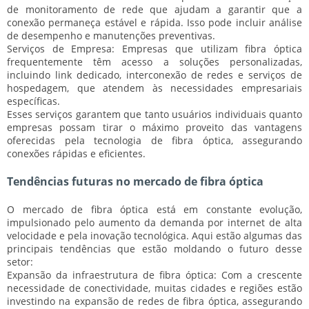
de monitoramento de rede que ajudam a garantir que a
conexão permaneça estável e rápida. Isso pode incluir análise
de desempenho e manutenções preventivas.
Serviços de Empresa:
Empresas que utilizam fibra óptica
frequentemente têm acesso a soluções personalizadas,
incluindo link dedicado, interconexão de redes e serviços de
hospedagem, que atendem às necessidades empresariais
específicas.
Esses serviços garantem que tanto usuários individuais quanto
empresas possam tirar o máximo proveito das vantagens
oferecidas pela tecnologia de fibra óptica, assegurando
conexões rápidas e eficientes.
Tendências futuras no mercado de fibra óptica
O mercado de fibra óptica está em constante evolução,
impulsionado pelo aumento da demanda por internet de alta
velocidade e pela inovação tecnológica. Aqui estão algumas das
principais tendências que estão moldando o futuro desse
setor:
Expansão da infraestrutura de fibra óptica:
Com a crescente
necessidade de conectividade, muitas cidades e regiões estão
investindo na expansão de redes de fibra óptica, assegurando