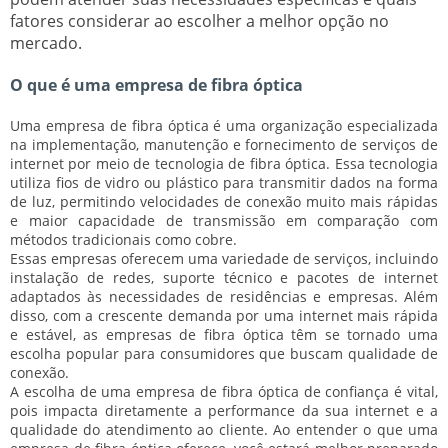
fatores considerar ao escolher a melhor opção no
mercado.
O que é uma empresa de fibra óptica
Uma empresa de fibra óptica é uma organização especializada
na implementação, manutenção e fornecimento de serviços de
internet por meio de tecnologia de fibra óptica. Essa tecnologia
utiliza fios de vidro ou plástico para transmitir dados na forma
de luz, permitindo
velocidades de conexão muito mais rápidas
e
maior capacidade de transmissão
em comparação com
métodos tradicionais como cobre.
Essas empresas oferecem uma variedade de serviços, incluindo
instalação de redes
,
suporte técnico
e
pacotes de internet
adaptados
às necessidades de residências e empresas. Além
disso, com a crescente demanda por uma internet mais rápida
e estável, as empresas de fibra óptica têm se tornado uma
escolha popular para consumidores que buscam
qualidade de
conexão
.
A escolha de uma empresa de fibra óptica de confiança é vital,
pois impacta diretamente a
performance da sua internet
e a
qualidade do atendimento ao cliente
. Ao entender o que uma