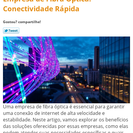
Conectividade Rápida
Gostou? compartilhe!
Uma empresa de fibra óptica é essencial para garantir
uma conexão de internet de alta velocidade e
estabilidade. Neste artigo, vamos explorar os benefícios
das soluções oferecidas por essas empresas, como elas
podem atender suas necessidades específicas e quais