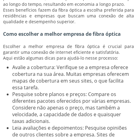
ao longo do tempo, resultando em economia a longo prazo.
Esses benefícios fazem da fibra óptica a escolha preferida para
residências e empresas que buscam uma conexão de alta
qualidade e desempenho superior.
Como escolher a melhor empresa de fibra óptica
Escolher a melhor empresa de fibra óptica é crucial para
garantir uma conexão de internet eficiente e satisfatória.
Aqui estão algumas dicas para ajudá-lo nesse processo:
Avalie a cobertura:
Verifique se a empresa oferece
cobertura na sua área. Muitas empresas oferecem
mapas de cobertura em seus sites, o que facilita
essa tarefa.
Pesquise sobre planos e preços:
Compare os
diferentes pacotes oferecidos por várias empresas.
Considere não apenas o preço, mas também a
velocidade, a capacidade de dados e quaisquer
taxas adicionais.
Leia avaliações e depoimentos:
Pesquise opiniões
de outros clientes sobre a empresa. Sites de