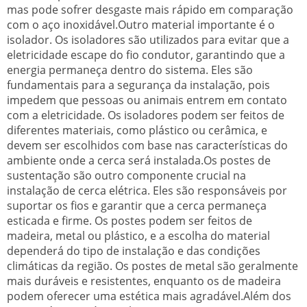
mas pode sofrer desgaste mais rápido em comparação
com o aço inoxidável.Outro material importante é o
isolador. Os isoladores são utilizados para evitar que a
eletricidade escape do fio condutor, garantindo que a
energia permaneça dentro do sistema. Eles são
fundamentais para a segurança da instalação, pois
impedem que pessoas ou animais entrem em contato
com a eletricidade. Os isoladores podem ser feitos de
diferentes materiais, como plástico ou cerâmica, e
devem ser escolhidos com base nas características do
ambiente onde a cerca será instalada.Os postes de
sustentação são outro componente crucial na
instalação de cerca elétrica. Eles são responsáveis por
suportar os fios e garantir que a cerca permaneça
esticada e firme. Os postes podem ser feitos de
madeira, metal ou plástico, e a escolha do material
dependerá do tipo de instalação e das condições
climáticas da região. Os postes de metal são geralmente
mais duráveis e resistentes, enquanto os de madeira
podem oferecer uma estética mais agradável.Além dos