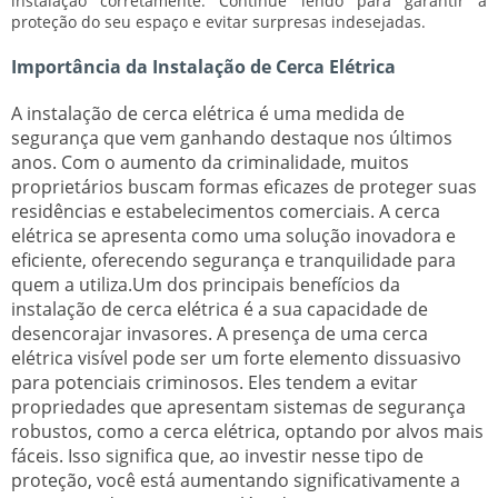
instalação corretamente. Continue lendo para garantir a
proteção do seu espaço e evitar surpresas indesejadas.
Importância da Instalação de Cerca Elétrica
A instalação de cerca elétrica é uma medida de
segurança que vem ganhando destaque nos últimos
anos. Com o aumento da criminalidade, muitos
proprietários buscam formas eficazes de proteger suas
residências e estabelecimentos comerciais. A cerca
elétrica se apresenta como uma solução inovadora e
eficiente, oferecendo segurança e tranquilidade para
quem a utiliza.Um dos principais benefícios da
instalação de cerca elétrica é a sua capacidade de
desencorajar invasores. A presença de uma cerca
elétrica visível pode ser um forte elemento dissuasivo
para potenciais criminosos. Eles tendem a evitar
propriedades que apresentam sistemas de segurança
robustos, como a cerca elétrica, optando por alvos mais
fáceis. Isso significa que, ao investir nesse tipo de
proteção, você está aumentando significativamente a