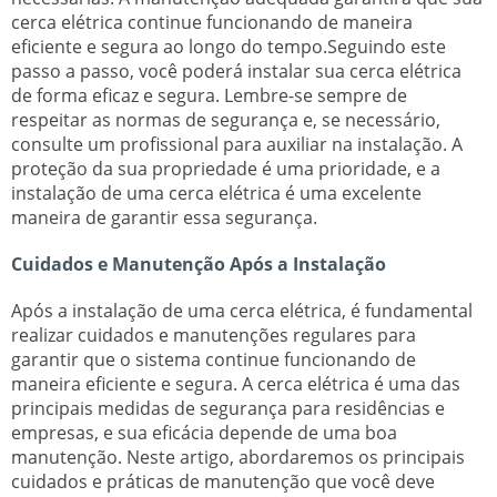
cerca elétrica continue funcionando de maneira
eficiente e segura ao longo do tempo.Seguindo este
passo a passo, você poderá instalar sua cerca elétrica
de forma eficaz e segura. Lembre-se sempre de
respeitar as normas de segurança e, se necessário,
consulte um profissional para auxiliar na instalação. A
proteção da sua propriedade é uma prioridade, e a
instalação de uma cerca elétrica é uma excelente
maneira de garantir essa segurança.
Cuidados e Manutenção Após a Instalação
Após a instalação de uma cerca elétrica, é fundamental
realizar cuidados e manutenções regulares para
garantir que o sistema continue funcionando de
maneira eficiente e segura. A cerca elétrica é uma das
principais medidas de segurança para residências e
empresas, e sua eficácia depende de uma boa
manutenção. Neste artigo, abordaremos os principais
cuidados e práticas de manutenção que você deve