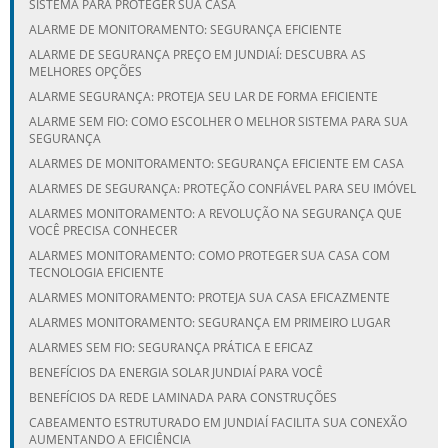
SISTEMA PARA PROTEGER SUA CASA
ALARME DE MONITORAMENTO: SEGURANÇA EFICIENTE
ALARME DE SEGURANÇA PREÇO EM JUNDIAÍ: DESCUBRA AS
MELHORES OPÇÕES
ALARME SEGURANÇA: PROTEJA SEU LAR DE FORMA EFICIENTE
ALARME SEM FIO: COMO ESCOLHER O MELHOR SISTEMA PARA SUA
SEGURANÇA
ALARMES DE MONITORAMENTO: SEGURANÇA EFICIENTE EM CASA
ALARMES DE SEGURANÇA: PROTEÇÃO CONFIÁVEL PARA SEU IMÓVEL
ALARMES MONITORAMENTO: A REVOLUÇÃO NA SEGURANÇA QUE
VOCÊ PRECISA CONHECER
ALARMES MONITORAMENTO: COMO PROTEGER SUA CASA COM
TECNOLOGIA EFICIENTE
ALARMES MONITORAMENTO: PROTEJA SUA CASA EFICAZMENTE
ALARMES MONITORAMENTO: SEGURANÇA EM PRIMEIRO LUGAR
ALARMES SEM FIO: SEGURANÇA PRÁTICA E EFICAZ
BENEFÍCIOS DA ENERGIA SOLAR JUNDIAÍ PARA VOCÊ
BENEFÍCIOS DA REDE LAMINADA PARA CONSTRUÇÕES
CABEAMENTO ESTRUTURADO EM JUNDIAÍ FACILITA SUA CONEXÃO
AUMENTANDO A EFICIÊNCIA