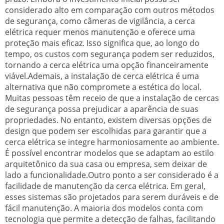
considerado alto em comparação com outros métodos
de segurança, como câmeras de vigilância, a cerca
elétrica requer menos manutenção e oferece uma
proteção mais eficaz. Isso significa que, ao longo do
tempo, os custos com segurança podem ser reduzidos,
tornando a cerca elétrica uma opção financeiramente
viável.Ademais, a instalação de cerca elétrica é uma
alternativa que não compromete a estética do local.
Muitas pessoas têm receio de que a instalação de cercas
de segurança possa prejudicar a aparência de suas
propriedades. No entanto, existem diversas opções de
design que podem ser escolhidas para garantir que a
cerca elétrica se integre harmoniosamente ao ambiente.
É possível encontrar modelos que se adaptam ao estilo
arquitetônico da sua casa ou empresa, sem deixar de
lado a funcionalidade.Outro ponto a ser considerado é a
facilidade de manutenção da cerca elétrica. Em geral,
esses sistemas são projetados para serem duráveis e de
fácil manutenção. A maioria dos modelos conta com
tecnologia que permite a detecção de falhas, facilitando