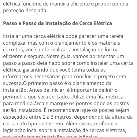
elétrica funcione de maneira eficiente e proporcione a
proteção desejada.
Passo a Passo da Instalação de Cerca Elétrica
Instalar uma cerca elétrica pode parecer uma tarefa
complexa, mas com o planejamento e os materiais
corretos, você pode realizar a instalação de forma
eficiente e segura. Neste guia, vamos apresentar um
passo a passo detalhado sobre como instalar uma cerca
elétrica, garantindo que você tenha todas as
informações necessárias para concluir o projeto com
sucesso.O primeiro passo é o planejamento da
instalação. Antes de iniciar, é importante definir o
perímetro que será cercado. Utilize uma fita métrica
para medir a área e marque os pontos onde os postes
serão instalados. É recomendável que os postes sejam
espaçados entre 2 a 3 metros, dependendo da altura da
cerca e do tipo de terreno. Além disso, verifique a
legislação local sobre a instalação de cercas elétricas,
pois pode haver restrições ou exigências