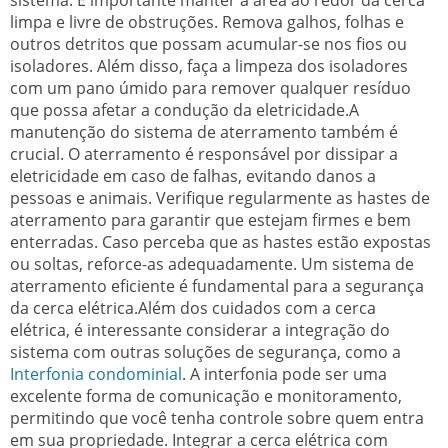
limpa e livre de obstruções. Remova galhos, folhas e
outros detritos que possam acumular-se nos fios ou
isoladores. Além disso, faça a limpeza dos isoladores
com um pano úmido para remover qualquer resíduo
que possa afetar a condução da eletricidade.A
manutenção do sistema de aterramento também é
crucial. O aterramento é responsável por dissipar a
eletricidade em caso de falhas, evitando danos a
pessoas e animais. Verifique regularmente as hastes de
aterramento para garantir que estejam firmes e bem
enterradas. Caso perceba que as hastes estão expostas
ou soltas, reforce-as adequadamente. Um sistema de
aterramento eficiente é fundamental para a segurança
da cerca elétrica.Além dos cuidados com a cerca
elétrica, é interessante considerar a integração do
sistema com outras soluções de segurança, como a
Interfonia condominial
. A interfonia pode ser uma
excelente forma de comunicação e monitoramento,
permitindo que você tenha controle sobre quem entra
em sua propriedade. Integrar a cerca elétrica com