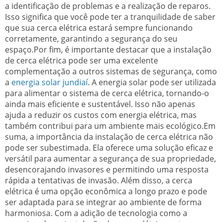
a identificação de problemas e a realização de reparos.
Isso significa que você pode ter a tranquilidade de saber
que sua cerca elétrica estará sempre funcionando
corretamente, garantindo a segurança do seu
espaço.Por fim, é importante destacar que a instalação
de cerca elétrica pode ser uma excelente
complementação a outros sistemas de segurança, como
a
energia solar jundiaí
. A energia solar pode ser utilizada
para alimentar o sistema de cerca elétrica, tornando-o
ainda mais eficiente e sustentável. Isso não apenas
ajuda a reduzir os custos com energia elétrica, mas
também contribui para um ambiente mais ecológico.Em
suma, a importância da instalação de cerca elétrica não
pode ser subestimada. Ela oferece uma solução eficaz e
versátil para aumentar a segurança de sua propriedade,
desencorajando invasores e permitindo uma resposta
rápida a tentativas de invasão. Além disso, a cerca
elétrica é uma opção econômica a longo prazo e pode
ser adaptada para se integrar ao ambiente de forma
harmoniosa. Com a adição de tecnologia como a