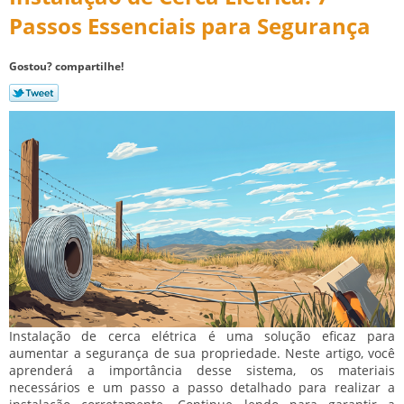
Passos Essenciais para Segurança
Gostou? compartilhe!
Instalação de cerca elétrica é uma solução eficaz para
aumentar a segurança de sua propriedade. Neste artigo, você
aprenderá a importância desse sistema, os materiais
necessários e um passo a passo detalhado para realizar a