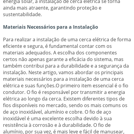
energia solar, a instalação de cerca elétrica se torna
ainda mais atraente, garantindo proteção e
sustentabilidade.
Materiais Necessários para a Instalação
Para realizar a instalação de uma cerca elétrica de forma
eficiente e segura, é fundamental contar com os
materiais adequados. A escolha dos componentes
certos não apenas garante a eficácia do sistema, mas
também contribui para a durabilidade e a segurança da
instalação. Neste artigo, vamos abordar os principais
materiais necessários para a instalação de uma cerca
elétrica e suas funções.O primeiro item essencial é o fio
condutor. O fio é responsável por transmitir a energia
elétrica ao longo da cerca. Existem diferentes tipos de
fios disponíveis no mercado, sendo os mais comuns os
de aço inoxidável, alumínio e cobre. O fio de aço
inoxidável é uma excelente escolha devido à sua
resistência à corrosão e à durabilidade. O fio de
alumínio, por sua vez, é mais leve e fácil de manusear,