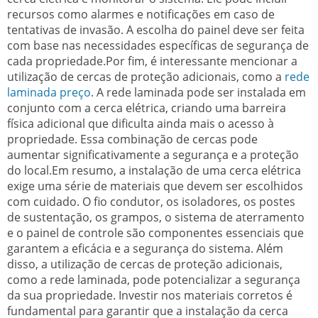
recursos como alarmes e notificações em caso de
tentativas de invasão. A escolha do painel deve ser feita
com base nas necessidades específicas de segurança de
cada propriedade.Por fim, é interessante mencionar a
utilização de cercas de proteção adicionais, como a
rede
laminada preço
. A rede laminada pode ser instalada em
conjunto com a cerca elétrica, criando uma barreira
física adicional que dificulta ainda mais o acesso à
propriedade. Essa combinação de cercas pode
aumentar significativamente a segurança e a proteção
do local.Em resumo, a instalação de uma cerca elétrica
exige uma série de materiais que devem ser escolhidos
com cuidado. O fio condutor, os isoladores, os postes
de sustentação, os grampos, o sistema de aterramento
e o painel de controle são componentes essenciais que
garantem a eficácia e a segurança do sistema. Além
disso, a utilização de cercas de proteção adicionais,
como a rede laminada, pode potencializar a segurança
da sua propriedade. Investir nos materiais corretos é
fundamental para garantir que a instalação da cerca