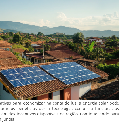
ativas para economizar na conta de luz, a energia solar pode
lorar os benefícios dessa tecnologia, como ela funciona, as
lém dos incentivos disponíveis na região. Continue lendo para
 Jundiaí.