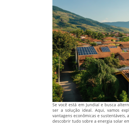
Se você está em Jundiaí e busca altern
ser a solução ideal. Aqui, vamos exp
vantagens econômicas e sustentáveis, a
descobrir tudo sobre a energia solar em