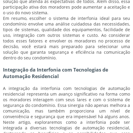
solução que atenda às expectativas de todos. Além disso, essa
participação ativa dos moradores pode aumentar a aceitação e
o uso do novo sistema.
Em resumo, escolher o sistema de interfonia ideal para seu
condomínio envolve uma análise cuidadosa das necessidades,
tipos de sistemas, qualidade dos equipamentos, facilidade de
uso, integração com outros sistemas e custo. Ao considerar
todos esses fatores e envolver os moradores no processo de
decisão, você estará mais preparado para selecionar uma
solução que garanta segurança e eficiência na comunicação
dentro do seu condomínio.
Integração da Interfonia com Tecnologias de
Automação Residencial
A integração da interfonia com tecnologias de automação
residencial representa um avanço significativo na forma como
os moradores interagem com seus lares e com o sistema de
segurança do condomínio. Essa sinergia não apenas melhora a
comunicação, mas também proporciona um nível de
conveniência e segurança que era impensável há alguns anos.
Neste artigo, exploraremos como a interfonia pode ser
integrada a diversas tecnologias de automação residencial,