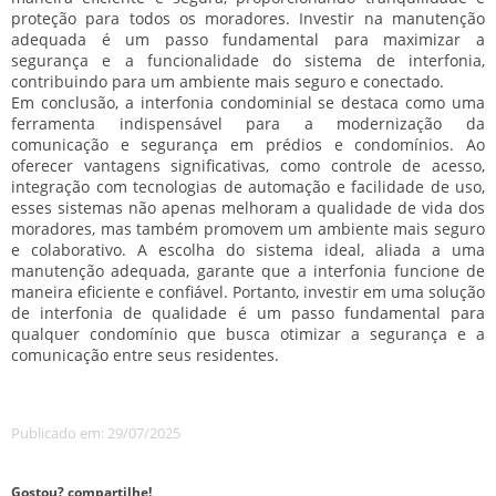
proteção para todos os moradores. Investir na manutenção
adequada é um passo fundamental para maximizar a
segurança e a funcionalidade do sistema de interfonia,
contribuindo para um ambiente mais seguro e conectado.
Em conclusão, a interfonia condominial se destaca como uma
ferramenta indispensável para a modernização da
comunicação e segurança em prédios e condomínios. Ao
oferecer vantagens significativas, como controle de acesso,
integração com tecnologias de automação e facilidade de uso,
esses sistemas não apenas melhoram a qualidade de vida dos
moradores, mas também promovem um ambiente mais seguro
e colaborativo. A escolha do sistema ideal, aliada a uma
manutenção adequada, garante que a interfonia funcione de
maneira eficiente e confiável. Portanto, investir em uma solução
de interfonia de qualidade é um passo fundamental para
qualquer condomínio que busca otimizar a segurança e a
comunicação entre seus residentes.
Publicado em: 29/07/2025
Gostou? compartilhe!