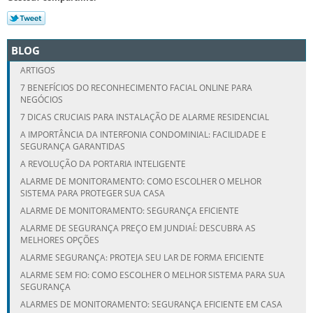
BLOG
ARTIGOS
7 BENEFÍCIOS DO RECONHECIMENTO FACIAL ONLINE PARA
NEGÓCIOS
7 DICAS CRUCIAIS PARA INSTALAÇÃO DE ALARME RESIDENCIAL
A IMPORTÂNCIA DA INTERFONIA CONDOMINIAL: FACILIDADE E
SEGURANÇA GARANTIDAS
A REVOLUÇÃO DA PORTARIA INTELIGENTE
ALARME DE MONITORAMENTO: COMO ESCOLHER O MELHOR
SISTEMA PARA PROTEGER SUA CASA
ALARME DE MONITORAMENTO: SEGURANÇA EFICIENTE
ALARME DE SEGURANÇA PREÇO EM JUNDIAÍ: DESCUBRA AS
MELHORES OPÇÕES
ALARME SEGURANÇA: PROTEJA SEU LAR DE FORMA EFICIENTE
ALARME SEM FIO: COMO ESCOLHER O MELHOR SISTEMA PARA SUA
SEGURANÇA
ALARMES DE MONITORAMENTO: SEGURANÇA EFICIENTE EM CASA