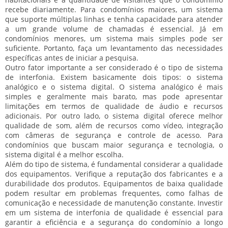
recebe diariamente. Para condomínios maiores, um sistema
que suporte múltiplas linhas e tenha capacidade para atender
a um grande volume de chamadas é essencial. Já em
condomínios menores, um sistema mais simples pode ser
suficiente. Portanto, faça um levantamento das necessidades
específicas antes de iniciar a pesquisa.
Outro fator importante a ser considerado é o tipo de sistema
de interfonia. Existem basicamente dois tipos: o sistema
analógico e o sistema digital. O sistema analógico é mais
simples e geralmente mais barato, mas pode apresentar
limitações em termos de qualidade de áudio e recursos
adicionais. Por outro lado, o sistema digital oferece melhor
qualidade de som, além de recursos como vídeo, integração
com câmeras de segurança e controle de acesso. Para
condomínios que buscam maior segurança e tecnologia, o
sistema digital é a melhor escolha.
Além do tipo de sistema, é fundamental considerar a qualidade
dos equipamentos. Verifique a reputação dos fabricantes e a
durabilidade dos produtos. Equipamentos de baixa qualidade
podem resultar em problemas frequentes, como falhas de
comunicação e necessidade de manutenção constante. Investir
em um sistema de interfonia de qualidade é essencial para
garantir a eficiência e a segurança do condomínio a longo