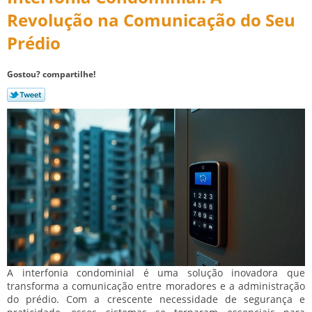
Revolução na Comunicação do Seu
Prédio
Gostou? compartilhe!
A interfonia condominial é uma solução inovadora que
transforma a comunicação entre moradores e a administração
do prédio. Com a crescente necessidade de segurança e