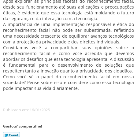
Após explorar as principais facetas do reconhecimento facial,
desde seu funcionamento até suas aplicações e preocupações
éticas, é evidente que essa tecnologia está moldando o futuro
da segurança e da interação com a tecnologia.
A importância de uma implementação responsável e ética do
reconhecimento facial não pode ser subestimada, refletindo
uma necessidade crescente de equilibrar avanços tecnológicos
com a proteção da privacidade e dos direitos individuais.
Convidamos você a compartilhar suas opiniões sobre o
reconhecimento facial e como você acredita que devemos
abordar os desafios que essa tecnologia apresenta. A discussão
é fundamental para o desenvolvimento de soluções que
respeitem tanto a inovação quanto a privacidade dos cidadãos.
Como você vê o papel do reconhecimento facial em nossa
sociedade? Pense sobre isso e considere como essa tecnologia
pode impactar sua vida diariamente.
Publicado em: 16/01/2025
Gostou? compartilhe!