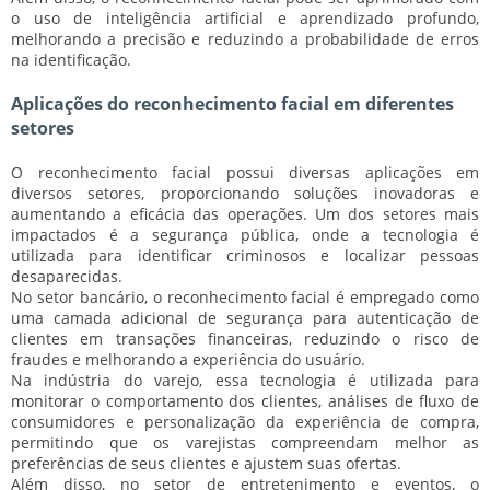
o uso de
inteligência artificial
e
aprendizado profundo
,
melhorando a precisão e reduzindo a probabilidade de erros
na identificação.
Aplicações do reconhecimento facial em diferentes
setores
O reconhecimento facial possui diversas aplicações em
diversos setores, proporcionando soluções inovadoras e
aumentando a eficácia das operações. Um dos setores mais
impactados é a
segurança pública
, onde a tecnologia é
utilizada para identificar criminosos e localizar pessoas
desaparecidas.
No setor
bancário
, o reconhecimento facial é empregado como
uma camada adicional de segurança para autenticação de
clientes em transações financeiras, reduzindo o risco de
fraudes e melhorando a experiência do usuário.
Na indústria do
varejo
, essa tecnologia é utilizada para
monitorar o comportamento dos clientes, análises de fluxo de
consumidores e personalização da experiência de compra,
permitindo que os varejistas compreendam melhor as
preferências de seus clientes e ajustem suas ofertas.
Além disso, no setor de
entretenimento e eventos
, o