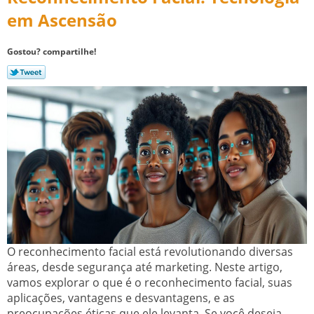
em Ascensão
Gostou? compartilhe!
O reconhecimento facial está revolutionando diversas
áreas, desde segurança até marketing. Neste artigo,
vamos explorar o que é o reconhecimento facial, suas
aplicações, vantagens e desvantagens, e as
preocupações éticas que ele levanta. Se você deseja