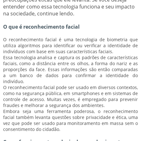
entender como essa tecnologia funciona e seu impacto
na sociedade, continue lendo.
O que é reconhecimento facial
O reconhecimento facial
é uma tecnologia de biometria que
utiliza algoritmos para identificar ou verificar a identidade de
indivíduos com base em suas características faciais.
Essa tecnologia analisa e captura os padrões de características
faciais, como a distância entre os olhos, a forma do nariz e as
proporções da face. Essas informações são então comparadas
a um banco de dados para confirmar a identidade do
indivíduo.
O reconhecimento facial pode ser usado em diversos contextos,
como na segurança pública, em smartphones e em sistemas de
controle de acesso. Muitas vezes, é empregado para prevenir
fraudes e melhorar a segurança dos ambientes.
Embora seja uma ferramenta poderosa, o reconhecimento
facial também levanta questões sobre
privacidade
e
ética
, uma
vez que pode ser usado para monitoramento em massa sem o
consentimento do cidadão.