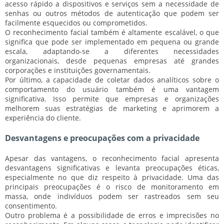
acesso rápido a dispositivos e serviços sem a necessidade de
senhas ou outros métodos de autenticação que podem ser
facilmente esquecidos ou comprometidos.
O reconhecimento facial também é
altamente escalável
, o que
significa que pode ser implementado em pequena ou grande
escala, adaptando-se a diferentes necessidades
organizacionais, desde pequenas empresas até grandes
corporações e instituições governamentais.
Por último, a
capacidade de coletar dados analíticos
sobre o
comportamento do usuário também é uma vantagem
significativa. Isso permite que empresas e organizações
melhorem suas estratégias de marketing e aprimorem a
experiência do cliente.
Desvantagens e preocupações com a privacidade
Apesar das vantagens, o reconhecimento facial apresenta
desvantagens significativas e levanta preocupações éticas,
especialmente no que diz respeito à privacidade. Uma das
principais preocupações é o risco de
monitoramento em
massa
, onde indivíduos podem ser rastreados sem seu
consentimento.
Outro problema é a possibilidade de
erros e imprecisões
no