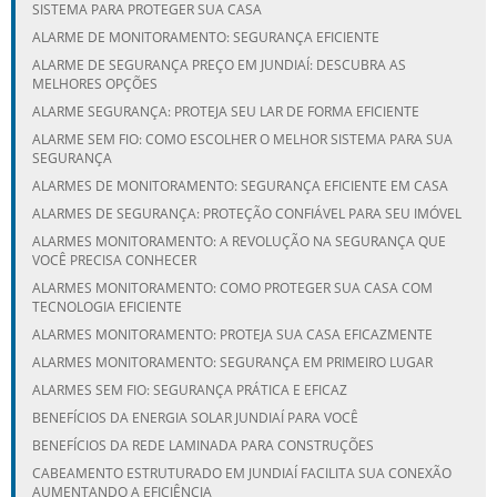
SISTEMA PARA PROTEGER SUA CASA
ALARME DE MONITORAMENTO: SEGURANÇA EFICIENTE
ALARME DE SEGURANÇA PREÇO EM JUNDIAÍ: DESCUBRA AS
MELHORES OPÇÕES
ALARME SEGURANÇA: PROTEJA SEU LAR DE FORMA EFICIENTE
ALARME SEM FIO: COMO ESCOLHER O MELHOR SISTEMA PARA SUA
SEGURANÇA
ALARMES DE MONITORAMENTO: SEGURANÇA EFICIENTE EM CASA
ALARMES DE SEGURANÇA: PROTEÇÃO CONFIÁVEL PARA SEU IMÓVEL
ALARMES MONITORAMENTO: A REVOLUÇÃO NA SEGURANÇA QUE
VOCÊ PRECISA CONHECER
ALARMES MONITORAMENTO: COMO PROTEGER SUA CASA COM
TECNOLOGIA EFICIENTE
ALARMES MONITORAMENTO: PROTEJA SUA CASA EFICAZMENTE
ALARMES MONITORAMENTO: SEGURANÇA EM PRIMEIRO LUGAR
ALARMES SEM FIO: SEGURANÇA PRÁTICA E EFICAZ
BENEFÍCIOS DA ENERGIA SOLAR JUNDIAÍ PARA VOCÊ
BENEFÍCIOS DA REDE LAMINADA PARA CONSTRUÇÕES
CABEAMENTO ESTRUTURADO EM JUNDIAÍ FACILITA SUA CONEXÃO
AUMENTANDO A EFICIÊNCIA