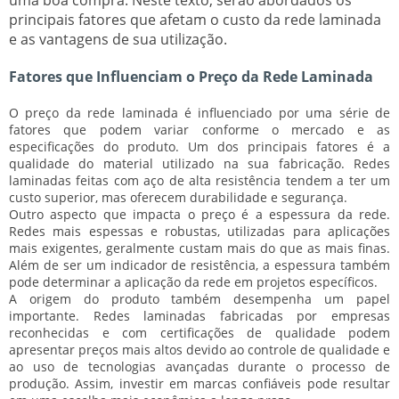
principais fatores que afetam o custo da rede laminada
e as vantagens de sua utilização.
Fatores que Influenciam o Preço da Rede Laminada
O preço da rede laminada é influenciado por uma série de
fatores que podem variar conforme o mercado e as
especificações do produto. Um dos principais fatores é a
qualidade do material
utilizado na sua fabricação. Redes
laminadas feitas com aço de alta resistência tendem a ter um
custo superior, mas oferecem durabilidade e segurança.
Outro aspecto que impacta o preço é a
espessura da rede
.
Redes mais espessas e robustas, utilizadas para aplicações
mais exigentes, geralmente custam mais do que as mais finas.
Além de ser um indicador de resistência, a espessura também
pode determinar a aplicação da rede em projetos específicos.
A
origem do produto
também desempenha um papel
importante. Redes laminadas fabricadas por empresas
reconhecidas e com certificações de qualidade podem
apresentar preços mais altos devido ao controle de qualidade e
ao uso de tecnologias avançadas durante o processo de
produção. Assim, investir em marcas confiáveis pode resultar