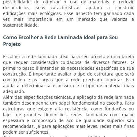
possibilidade de otimizar o uso de materiais e reduzir
desperdícios, suas características ajudam a construir
edificações mais ecológicas. Esse aspecto tem ganhado cada
vez mais importância em um mercado que valoriza a
sustentabilidade.
Como Escolher a Rede Laminada Ideal para Seu
Projeto
Escolher a rede laminada ideal para seu projeto é uma tarefa
que requer consideração cuidadosa de diversos fatores. O
primeiro passo é entender as necessidades específicas da sua
construção. É importante avaliar o tipo de estrutura que será
construída e as cargas que a rede precisará suportar. Isso
ajuda a determinar a espessura e o tipo de material mais
adequado.
Além das especificações técnicas, a aplicação da rede laminada
também desempenha um papel fundamental na escolha. Para
estruturas que exigem
alta resistência
, como fundações ou
lajes de grandes dimensões, redes laminadas com maior
espessura e composição de aço de qualidade superior são
recomendadas. Já para aplicações mais leves, redes mais finas
podem ser suficientes.