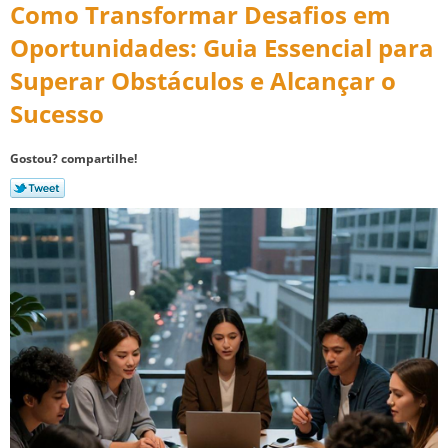
Como Transformar Desafios em
Oportunidades: Guia Essencial para
Superar Obstáculos e Alcançar o
Sucesso
Gostou? compartilhe!