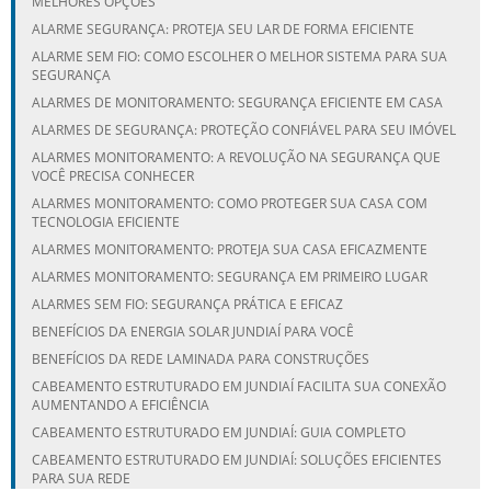
MELHORES OPÇÕES
ALARME SEGURANÇA: PROTEJA SEU LAR DE FORMA EFICIENTE
ALARME SEM FIO: COMO ESCOLHER O MELHOR SISTEMA PARA SUA
SEGURANÇA
ALARMES DE MONITORAMENTO: SEGURANÇA EFICIENTE EM CASA
ALARMES DE SEGURANÇA: PROTEÇÃO CONFIÁVEL PARA SEU IMÓVEL
ALARMES MONITORAMENTO: A REVOLUÇÃO NA SEGURANÇA QUE
VOCÊ PRECISA CONHECER
ALARMES MONITORAMENTO: COMO PROTEGER SUA CASA COM
TECNOLOGIA EFICIENTE
ALARMES MONITORAMENTO: PROTEJA SUA CASA EFICAZMENTE
ALARMES MONITORAMENTO: SEGURANÇA EM PRIMEIRO LUGAR
ALARMES SEM FIO: SEGURANÇA PRÁTICA E EFICAZ
BENEFÍCIOS DA ENERGIA SOLAR JUNDIAÍ PARA VOCÊ
BENEFÍCIOS DA REDE LAMINADA PARA CONSTRUÇÕES
CABEAMENTO ESTRUTURADO EM JUNDIAÍ FACILITA SUA CONEXÃO
AUMENTANDO A EFICIÊNCIA
CABEAMENTO ESTRUTURADO EM JUNDIAÍ: GUIA COMPLETO
CABEAMENTO ESTRUTURADO EM JUNDIAÍ: SOLUÇÕES EFICIENTES
PARA SUA REDE