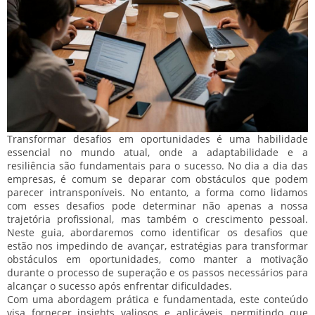
Transformar desafios em oportunidades é uma habilidade
essencial no mundo atual, onde a adaptabilidade e a
resiliência são fundamentais para o sucesso. No dia a dia das
empresas, é comum se deparar com obstáculos que podem
parecer intransponíveis. No entanto, a forma como lidamos
com esses desafios pode determinar não apenas a nossa
trajetória profissional, mas também o crescimento pessoal.
Neste guia, abordaremos como identificar os desafios que
estão nos impedindo de avançar, estratégias para transformar
obstáculos em oportunidades, como manter a motivação
durante o processo de superação e os passos necessários para
alcançar o sucesso após enfrentar dificuldades.
Com uma abordagem prática e fundamentada, este conteúdo
visa fornecer insights valiosos e aplicáveis, permitindo que