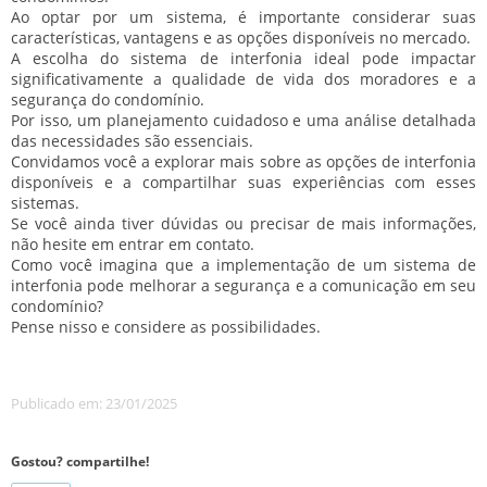
Ao optar por um sistema, é importante considerar suas
características, vantagens e as opções disponíveis no mercado.
A escolha do sistema de interfonia ideal pode impactar
significativamente a qualidade de vida dos moradores e a
segurança do condomínio.
Por isso, um planejamento cuidadoso e uma análise detalhada
das necessidades são essenciais.
Convidamos você a explorar mais sobre as opções de interfonia
disponíveis e a compartilhar suas experiências com esses
sistemas.
Se você ainda tiver dúvidas ou precisar de mais informações,
não hesite em entrar em contato.
Como você imagina que a implementação de um sistema de
interfonia pode melhorar a segurança e a comunicação em seu
condomínio?
Pense nisso e considere as possibilidades.
Publicado em: 23/01/2025
Gostou? compartilhe!