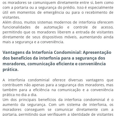
os moradores se comuniquem diretamente entre si, bem como
com a portaria ou a segurança do prédio. Isso é especialmente
útil em momentos de emergência ou para o recebimento de
visitantes.
Além disso, muitos sistemas modernos de interfonia oferecem
funcionalidades de
automação
e
controle de acesso
,
permitindo que os moradores liberem a entrada de visitantes
diretamente de seus dispositivos móveis, aumentando ainda
mais a segurança e a conveniência.
Vantagens da Interfonia Condominial: Apresentação
dos benefícios da interfonia para a segurança dos
moradores, comunicação eficiente e conveniência
prática.
A interfonia condominial oferece diversas vantagens que
contribuem não apenas para a segurança dos moradores, mas
também para a eficiência na comunicação e a conveniência
prática no dia a dia.
Um dos principais benefícios da interfonia condominial é o
aumento da segurança
. Com um sistema de interfonia, os
moradores conseguem se comunicar diretamente com a
portaria, permitindo que verifiquem a identidade de visitantes