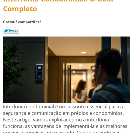
Completo
Gostou? compartilhe!
Interfonia condominial é um assunto essencial para a
segurança e comunicação em prédios e condomínios.
Neste artigo, vamos explorar como a interfonia
funciona, as vantagens de implementá-la e as melhores
opções disponíveis no mercado. Continue lendo para