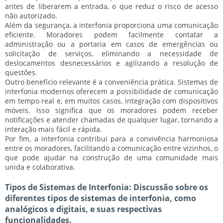
antes de liberarem a entrada, o que reduz o risco de acesso
não autorizado.
Além da segurança, a interfonia proporciona uma
comunicação
eficiente
. Moradores podem facilmente contatar a
administração ou a portaria em casos de emergências ou
solicitação de serviços, eliminando a necessidade de
deslocamentos desnecessários e agilizando a resolução de
questões.
Outro benefício relevante é a
conveniência prática
. Sistemas de
interfonia modernos oferecem a possibilidade de comunicação
em tempo real e, em muitos casos, integração com dispositivos
móveis. Isso significa que os moradores podem receber
notificações e atender chamadas de qualquer lugar, tornando a
interação mais fácil e rápida.
Por fim, a interfonia contribui para a
convivência harmoniosa
entre os moradores, facilitando a comunicação entre vizinhos, o
que pode ajudar na construção de uma comunidade mais
unida e colaborativa.
Tipos de Sistemas de Interfonia: Discussão sobre os
diferentes tipos de sistemas de interfonia, como
analógicos e digitais, e suas respectivas
funcionalidades.