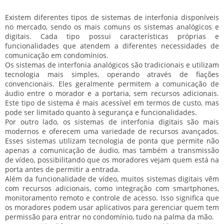
Existem diferentes tipos de sistemas de interfonia disponíveis
no mercado, sendo os mais comuns os sistemas analógicos e
digitais. Cada tipo possui características próprias e
funcionalidades que atendem a diferentes necessidades de
comunicação em condomínios.
Os sistemas de interfonia analógicos são tradicionais e utilizam
tecnologia mais simples, operando através de fiações
convencionais. Eles geralmente permitem a comunicação de
áudio entre o morador e a portaria, sem recursos adicionais.
Este tipo de sistema é mais acessível em termos de custo, mas
pode ser limitado quanto à segurança e funcionalidades.
Por outro lado, os sistemas de interfonia digitais são mais
modernos e oferecem uma variedade de recursos avançados.
Esses sistemas utilizam tecnologia de ponta que permite não
apenas a comunicação de áudio, mas também a transmissão
de vídeo, possibilitando que os moradores vejam quem está na
porta antes de permitir a entrada.
Além da funcionalidade de vídeo, muitos sistemas digitais vêm
com recursos adicionais, como integração com smartphones,
monitoramento remoto e controle de acesso. Isso significa que
os moradores podem usar aplicativos para gerenciar quem tem
permissão para entrar no condomínio, tudo na palma da mão.