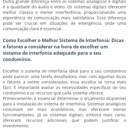
Outra grande diferença entre os sistemas analógicos e digitais
é a qualidade do áudio e vídeo. Os sistemas digitais oferecem
melhor clareza e menor interferência, proporcionando uma
experiência de comunicação mais satisfatória. Essa diferença
pode ser crucial em situações de emergência, onde uma
comunicação clara é essencial.
Como Escolher o Melhor Sistema de Interfonia: Dicas
e fatores a considerar na hora de escolher um
sistema de interfonia adequado para o seu
condomínio.
Escolher o sistema de interfonia ideal para o seu condomínio
pode parecer uma tarefa desafiadora, mas com algumas dicas
e fatores a serem considerados, essa escolha se torna mais
fácil. É importante avaliar as necessidades específicas do seu
condomínio e os recursos que cada sistema oferece.
Primeiramente
, é essencial determinar o orçamento disponível
para a instalação do sistema de interfonia. Sistemas analógicos
costumam ser mais econômicos, mas oferecem menos
funcionalidades. Já os sistemas digitais, embora mais caros,
oferecem recursos adicionais que podem justificar o
investimento.